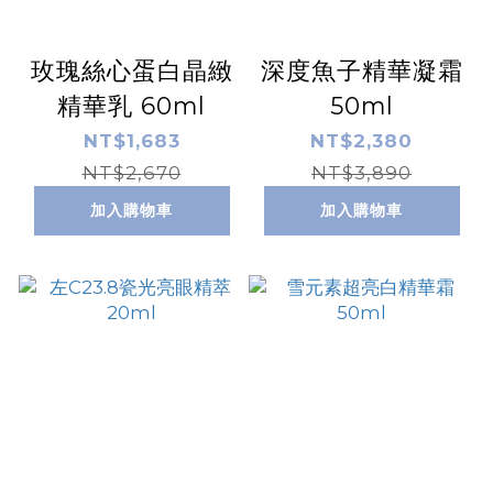
玫瑰絲心蛋白晶緻
深度魚子精華凝霜
精華乳 60ml
50ml
NT$1,683
NT$2,380
NT$2,670
NT$3,890
加入購物車
加入購物車