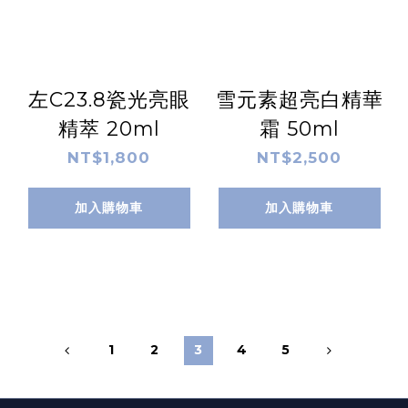
左C23.8瓷光亮眼
雪元素超亮白精華
精萃 20ml
霜 50ml
NT$1,800
NT$2,500
加入購物車
加入購物車
1
2
3
4
5