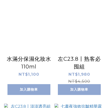
水滿分保濕化妝水
左C23.8丨熟客必
110ml
囤組
NT$1,100
NT$1,980
NT$4,500
加入購物車
加入購物車