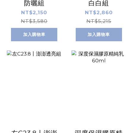
防曬組
白白組
NT$2,150
NT$2,860
NT$3,580
NT$5,215
加入購物車
加入購物車
左C23.8丨澎澎
深度保濕膠原精