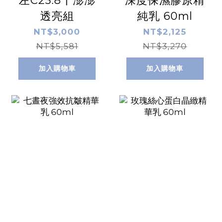
透亮組
純乳 60ml
NT$3,000
NT$2,125
NT$5,581
NT$3,270
加入購物車
加入購物車