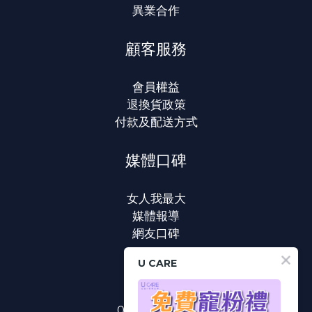
異業合作
顧客服務
會員權益
退換貨政策
付款及配送方式
媒體口碑
女人我最大
媒體報導
網友口碑
U CARE
聯絡我們
0800-233-233