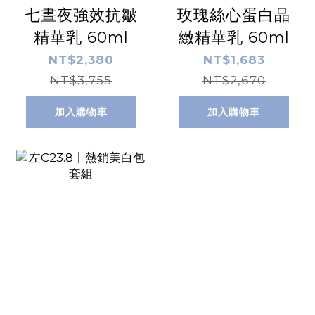
七晝夜強效抗皺
玫瑰絲心蛋白晶
精華乳 60ml
緻精華乳 60ml
NT$2,380
NT$1,683
NT$3,755
NT$2,670
加入購物車
加入購物車