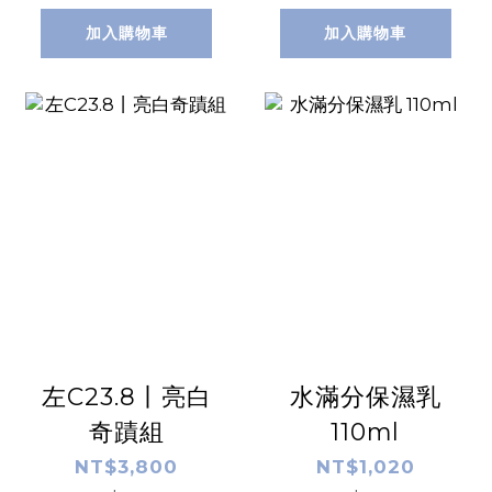
加入購物車
加入購物車
左C23.8丨亮白
水滿分保濕乳
奇蹟組
110ml
NT$3,800
NT$1,020