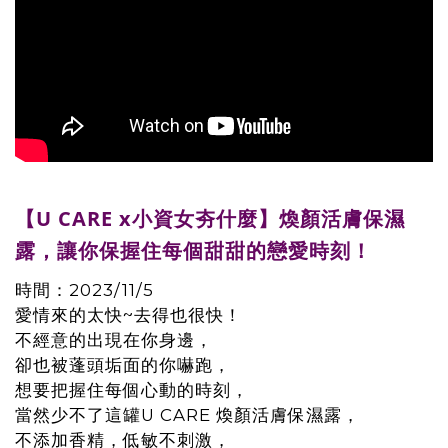
【U CARE x小資女夯什麼】煥顏活膚保濕
露，讓你保握住每個甜甜的戀愛時刻！
時間：2023/11/5
愛情來的太快~去得也很快！
不經意的出現在你身邊，
卻也被蓬頭垢面的你嚇跑，
想要把握住每個心動的時刻，
當然少不了這罐U CARE 煥顏活膚保濕露，
不添加香精，低敏不刺激，