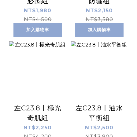
必囤組
防曬組
NT$1,980
NT$2,150
NT$4,500
NT$3,580
加入購物車
加入購物車
左C23.8丨極光
左C23.8丨油水
奇肌組
平衡組
NT$2,250
NT$2,500
NT$4,200
NT$3,800