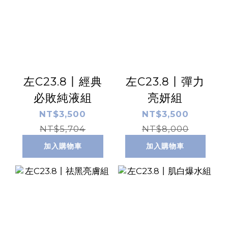
左C23.8丨經典
左C23.8丨彈力
必敗純液組
亮妍組
NT$3,500
NT$3,500
NT$5,704
NT$8,000
加入購物車
加入購物車