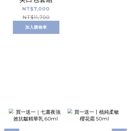
NT$7,000
NT$11,700
加入購物車