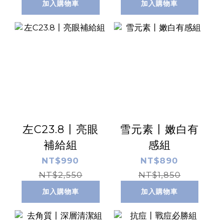
加入購物車
加入購物車
左C23.8丨亮眼
雪元素丨嫩白有
補給組
感組
NT$990
NT$890
NT$2,550
NT$1,850
加入購物車
加入購物車