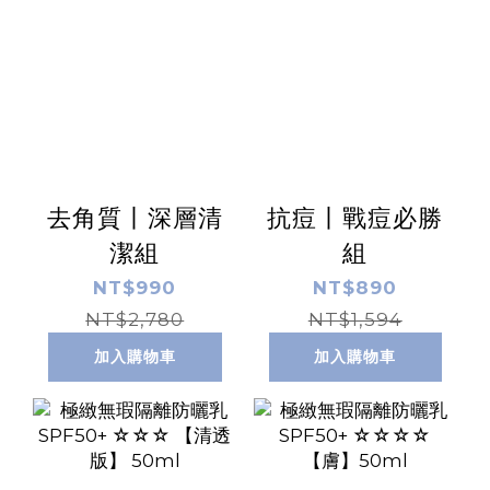
去角質丨深層清
抗痘丨戰痘必勝
潔組
組
NT$990
NT$890
NT$2,780
NT$1,594
加入購物車
加入購物車