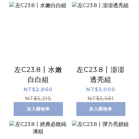
左C23.8丨水嫩
左C23.8丨澎澎
白白組
透亮組
NT$2,860
NT$3,000
NT$5,215
NT$5,581
加入購物車
加入購物車