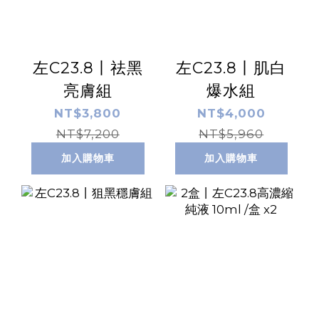
左C23.8丨祛黑
左C23.8丨肌白
亮膚組
爆水組
NT$3,800
NT$4,000
NT$7,200
NT$5,960
加入購物車
加入購物車