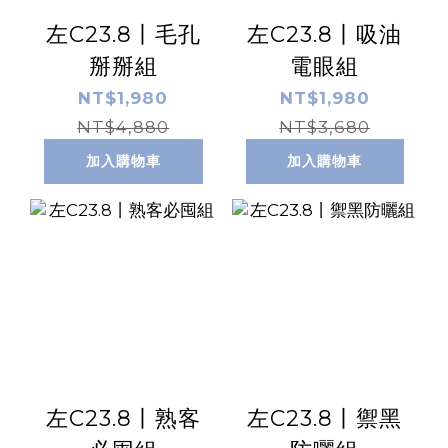
左C23.8丨毛孔
左C23.8丨吸油
掰掰組
電眼組
NT$1,980
NT$1,980
NT$4,880
NT$3,680
加入購物車
加入購物車
左C23.8丨熟客
左C23.8丨禦黑