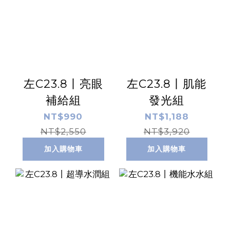
左C23.8丨亮眼
左C23.8丨肌能
補給組
發光組
NT$990
NT$1,188
NT$2,550
NT$3,920
加入購物車
加入購物車