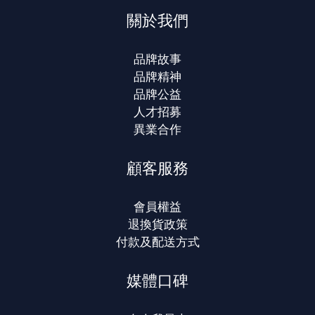
關於我們
品牌故事
品牌精神
品牌公益
人才招募
異業合作
顧客服務
會員權益
退換貨政策
付款及配送方式
媒體口碑