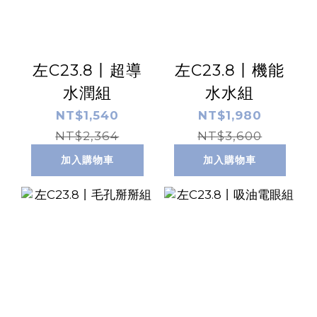
左C23.8丨超導
左C23.8丨機能
水潤組
水水組
NT$1,540
NT$1,980
NT$2,364
NT$3,600
加入購物車
加入購物車