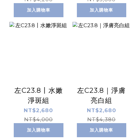
加入購物車
加入購物車
左C23.8丨水嫩
左C23.8｜淨膚
淨斑組
亮白組
NT$2,680
NT$2,680
NT$4,000
NT$4,380
加入購物車
加入購物車