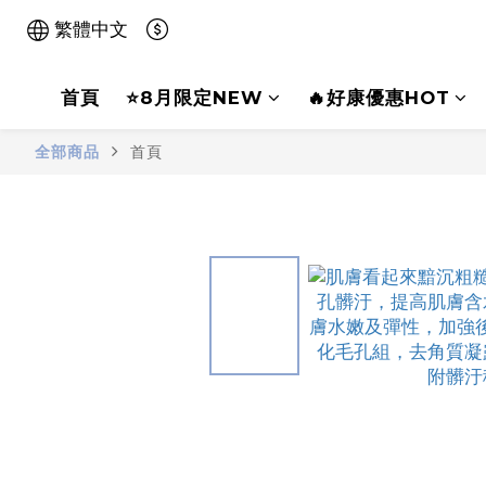
繁體中文
首頁
⭐8月限定NEW
🔥好康優惠HOT
全部商品
首頁