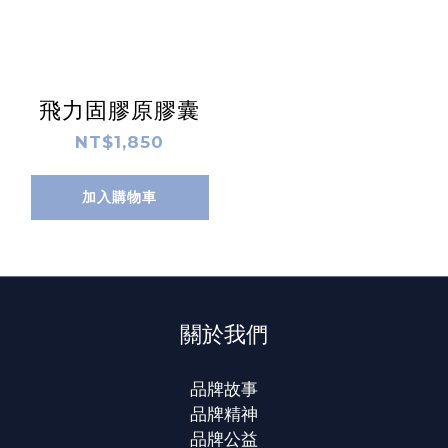
飛力固膠原膠囊
NT$1,850
加入購物車
關於我們
品牌故事
品牌精神
品牌公益