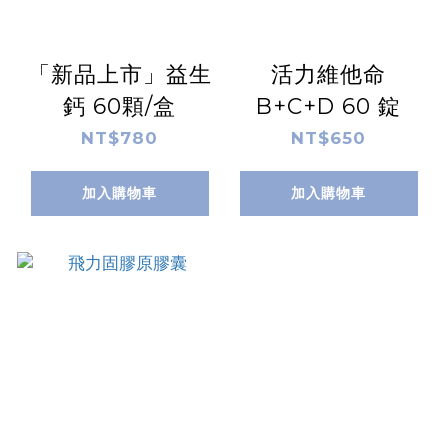
「新品上市」益生
活力維他命
鈣 60顆/盒
B+C+D 60 錠
NT$780
NT$650
加入購物車
加入購物車