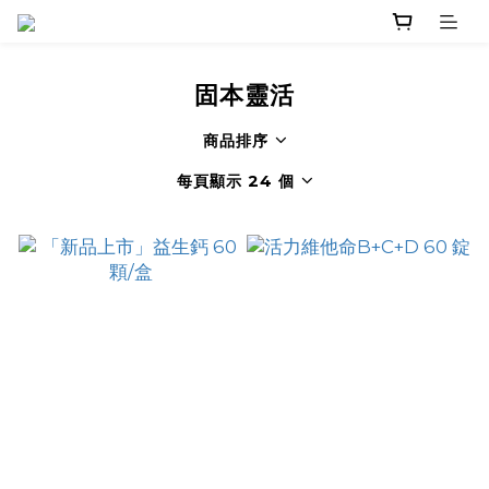
固本靈活
商品排序
每頁顯示 24 個