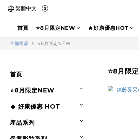
繁體中文
首頁
⭐8月限定NEW
🔥好康優惠HOT
全部商品
⭐8月限定NEW
⭐8月限定
首頁
⭐8月限定NEW
🔥 好康優惠 HOT
產品系列
保養彩妝系列