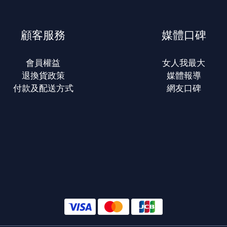
顧客服務
媒體口碑
會員權益
女人我最大
退換貨政策
媒體報導
付款及配送方式
網友口碑