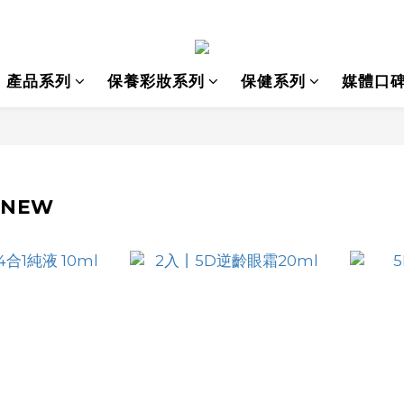
產品系列
保養彩妝系列
保健系列
媒體口
NEW