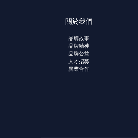
關於我們
品牌故事
品牌精神
品牌公益
人才招募
異業合作