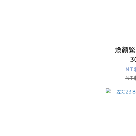
煥顏緊
3
NT$
NT$