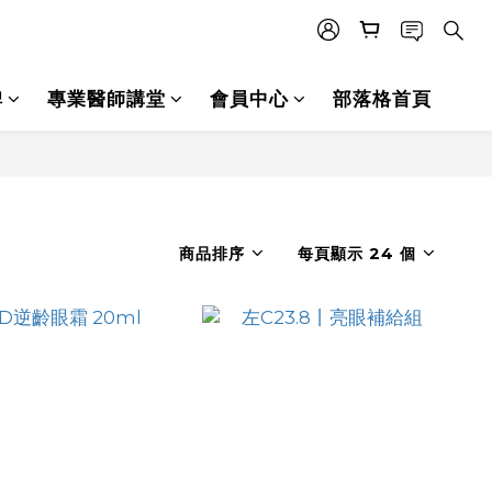
碑
專業醫師講堂
會員中心
部落格首頁
商品排序
每頁顯示 24 個