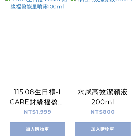
115.08生日禮-I
水感高效潔顏液
CARE財緣福盈能
200ml
量噴霧100ml
NT$1,999
NT$800
加入購物車
加入購物車