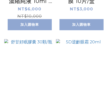
濃縮純液 10ml /
膜 10片/盒
盒 x2
NT$6,000
NT$3,000
NT$10,000
加入購物車
加入購物車