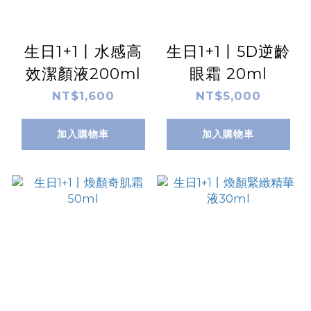
生日1+1丨水感高
生日1+1丨5D逆齡
效潔顏液200ml
眼霜 20ml
NT$1,600
NT$5,000
加入購物車
加入購物車