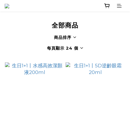
全部商品
商品排序
每頁顯示 24 個