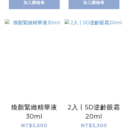
加入購物車
加入購物車
煥顏緊緻精華液
2入丨5D逆齡眼霜
30ml
20ml
NT$3,500
NT$3,300