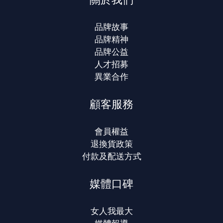
品牌故事
品牌精神
品牌公益
人才招募
異業合作
顧客服務
會員權益
退換貨政策
付款及配送方式
媒體口碑
女人我最大