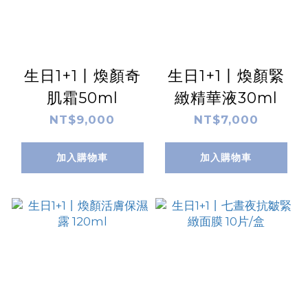
生日1+1丨煥顏奇
生日1+1丨煥顏緊
肌霜50ml
緻精華液30ml
NT$9,000
NT$7,000
加入購物車
加入購物車