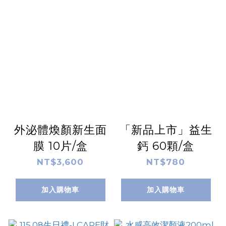
外泌體煥顏新生面
「新品上市」益生
膜 10片/盒
鈣 60顆/盒
NT$3,600
NT$780
加入購物車
加入購物車