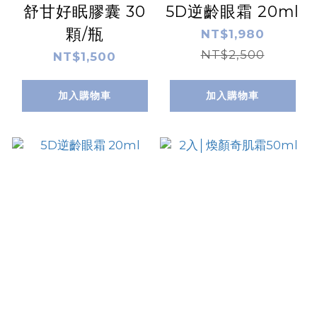
舒甘好眠膠囊 30
5D逆齡眼霜 20ml
顆/瓶
NT$1,980
NT$2,500
NT$1,500
加入購物車
加入購物車