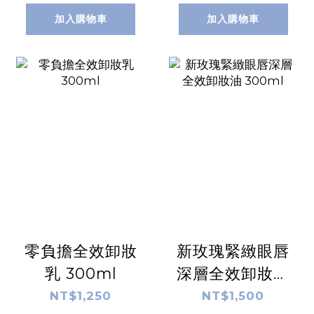
加入購物車
加入購物車
零負擔全效卸妝
新玫瑰緊緻眼唇
乳 300ml
深層全效卸妝油
300ml
NT$1,250
NT$1,500