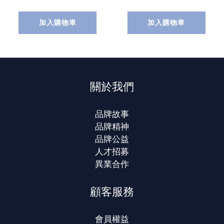
加入購物車
加入購物車
關於我們
品牌故事
品牌精神
品牌公益
人才招募
異業合作
顧客服務
會員權益