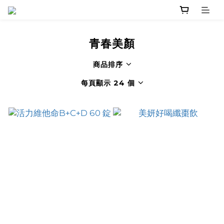
青春美顏
商品排序
每頁顯示 24 個