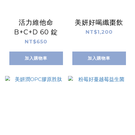
活力維他命
美妍好喝纖棗飲
B+C+D 60 錠
NT$1,200
NT$650
加入購物車
加入購物車