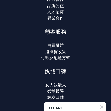
品牌公益
人才招募
異業合作
顧客服務
會員權益
退換貨政策
付款及配送方式
媒體口碑
女人我最大
媒體報導
網友口碑
U CARE