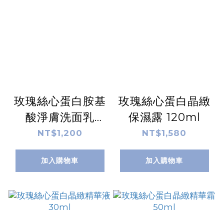
玫瑰絲心蛋白胺基
玫瑰絲心蛋白晶緻
酸淨膚洗面乳
保濕露 120ml
120ml
NT$1,200
NT$1,580
加入購物車
加入購物車