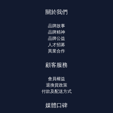
關於我們
品牌故事
品牌精神
品牌公益
人才招募
異業合作
顧客服務
會員權益
退換貨政策
付款及配送方式
媒體口碑