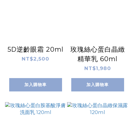
5D逆齡眼霜 20ml
玫瑰絲心蛋白晶緻
精華乳 60ml
NT$2,500
NT$1,980
加入購物車
加入購物車