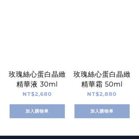
玫瑰絲心蛋白晶緻
玫瑰絲心蛋白晶緻
精華液 30ml
精華霜 50ml
NT$2,680
NT$2,880
加入購物車
加入購物車