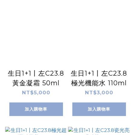
生日1+1丨左C23.8
生日1+1丨左C23.8
黃金凝霜 50ml
極光機能水 110ml
NT$5,000
NT$3,000
加入購物車
加入購物車