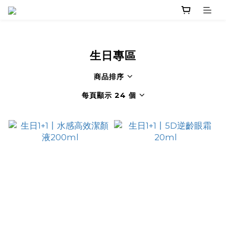
生日專區
商品排序
每頁顯示 24 個