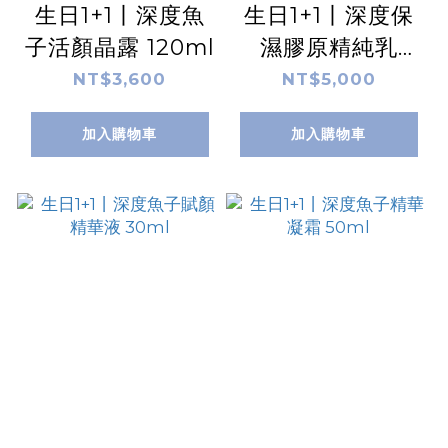
生日1+1丨深度魚
生日1+1丨深度保
子活顏晶露 120ml
濕膠原精純乳
60ml
NT$3,600
NT$5,000
加入購物車
加入購物車