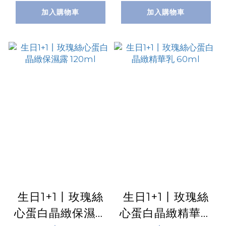
加入購物車
加入購物車
生日1+1丨玫瑰絲
生日1+1丨玫瑰絲
心蛋白晶緻保濕露
心蛋白晶緻精華乳