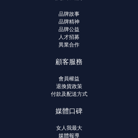
品牌故事
品牌精神
品牌公益
人才招募
異業合作
顧客服務
會員權益
退換貨政策
付款及配送方式
媒體口碑
女人我最大
媒體報導