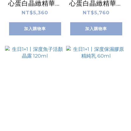
心蛋白晶緻精華液
心蛋白晶緻精華霜
30ml
50ml
NT$5,360
NT$5,760
加入購物車
加入購物車