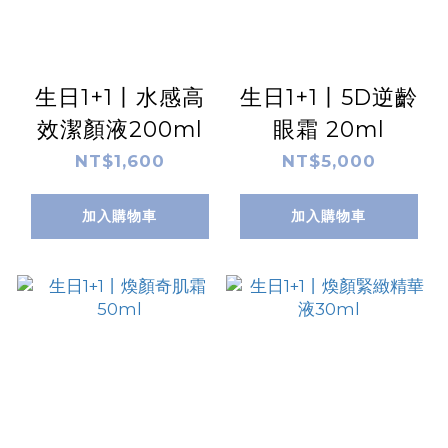
生日1+1丨水感高
生日1+1丨5D逆齡
效潔顏液200ml
眼霜 20ml
NT$1,600
NT$5,000
加入購物車
加入購物車