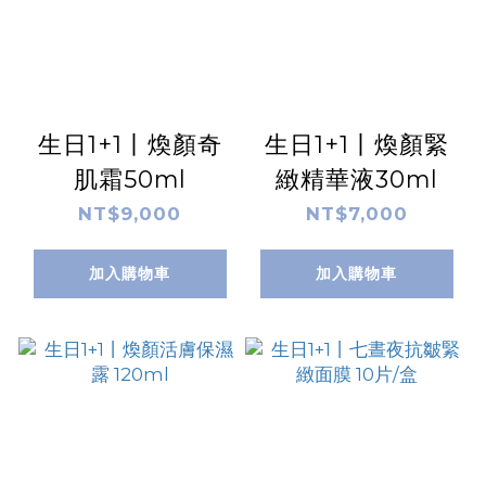
生日1+1丨煥顏奇
生日1+1丨煥顏緊
肌霜50ml
緻精華液30ml
NT$9,000
NT$7,000
加入購物車
加入購物車