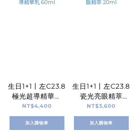
生日1+1丨左C23.8
生日1+1丨左C23.8
極光超導精華乳
瓷光亮眼精萃
60ml
20ml
NT$4,400
NT$3,600
加入購物車
加入購物車