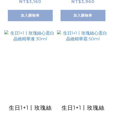
120ml
60ml
NT$3,160
NT$3,960
加入購物車
加入購物車
生日1+1丨玫瑰絲
生日1+1丨玫瑰絲