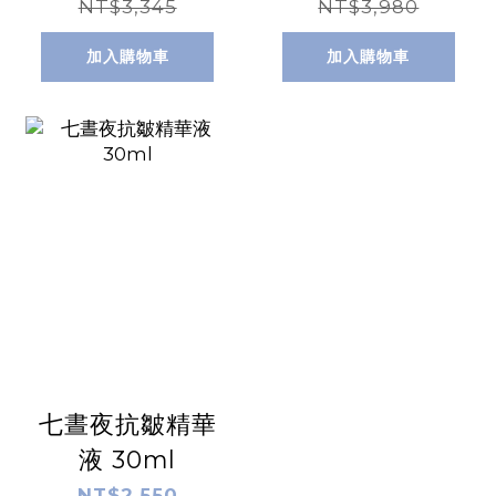
NT$3,345
NT$3,980
加入購物車
加入購物車
七晝夜抗皺精華
液 30ml
NT$2,550