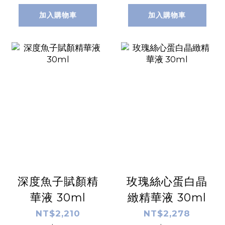
加入購物車
加入購物車
深度魚子賦顏精
玫瑰絲心蛋白晶
華液 30ml
緻精華液 30ml
NT$2,210
NT$2,278