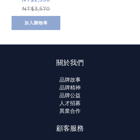
NT$3,570
加入購物車
關於我們
品牌故事
品牌精神
品牌公益
人才招募
異業合作
顧客服務