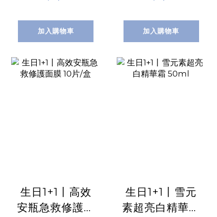
加入購物車
加入購物車
生日1+1丨高效
生日1+1丨雪元
安瓶急救修護面
素超亮白精華霜