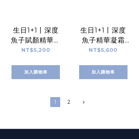
生日1+1丨深度
生日1+1丨深度
魚子賦顏精華液
魚子精華凝霜
30ml
50ml
NT$5,200
NT$5,600
加入購物車
加入購物車
1
2