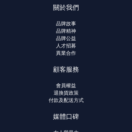
關於我們
品牌故事
品牌精神
品牌公益
人才招募
異業合作
顧客服務
會員權益
退換貨政策
付款及配送方式
媒體口碑