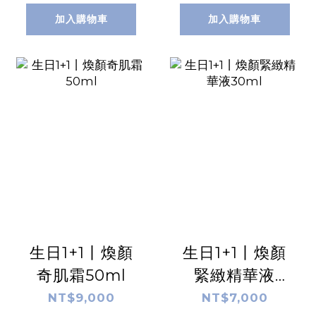
加入購物車
加入購物車
生日1+1丨煥顏
生日1+1丨煥顏
奇肌霜50ml
緊緻精華液
30ml
NT$9,000
NT$7,000