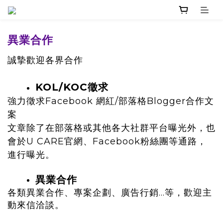
異業合作
誠摯歡迎各界合作
KOL/KOC徵求
強力徵求Facebook 網紅/部落格Blogger合作文
案
文章除了在部落格或其他各大社群平台曝光外，也
會於U
CARE官網、Facebook粉絲團等通路，
進行曝光。
異業合作
各類異業合作、專案企劃、廣告行銷…等，歡迎主
動來信洽談。