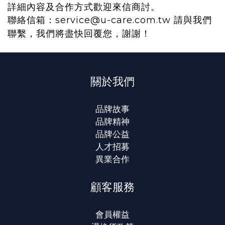
詳細內容及合作方式歡迎來信商討。
聯絡信箱：service@u-care.com.tw 請與我們
聯繫，我們將盡快回覆您，謝謝！
關於我們
品牌故事
品牌精神
品牌公益
人才招募
異業合作
顧客服務
會員權益