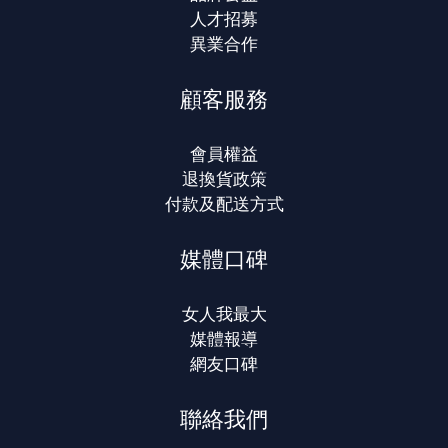
人才招募
異業合作
顧客服務
會員權益
退換貨政策
付款及配送方式
媒體口碑
女人我最大
媒體報導
網友口碑
聯絡我們