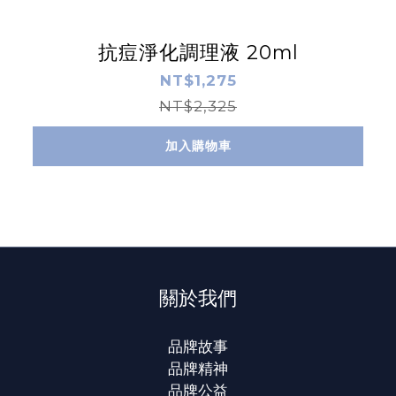
抗痘淨化調理液 20ml
NT$1,275
NT$2,325
加入購物車
關於我們
品牌故事
品牌精神
品牌公益