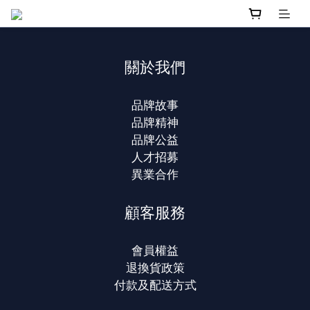
關於我們
品牌故事
品牌精神
品牌公益
人才招募
異業合作
顧客服務
會員權益
退換貨政策
付款及配送方式