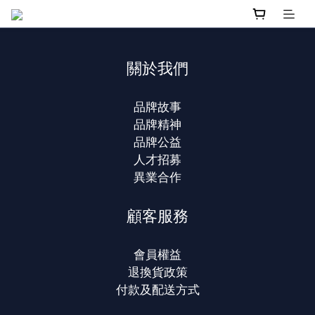
關於我們
品牌故事
品牌精神
品牌公益
人才招募
異業合作
顧客服務
會員權益
退換貨政策
付款及配送方式