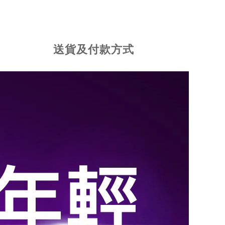
送貨及付款方式