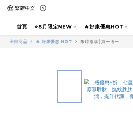
繁體中文
首頁
⭐8月限定NEW
🔥好康優惠HOT
全部商品
🔥 好康優惠 HOT
限時搶購│買一送一