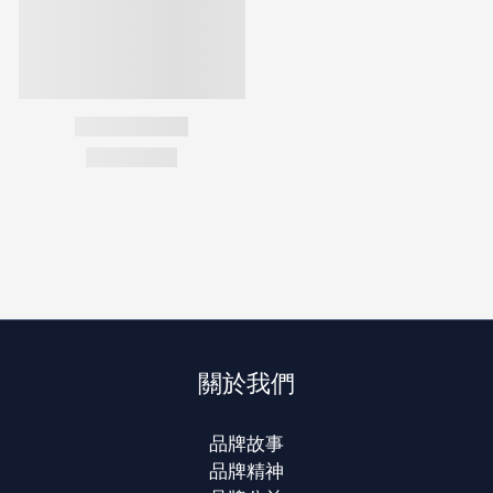
關於我們
品牌故事
品牌精神