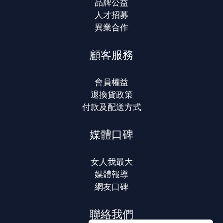
品牌公益
人才招募
異業合作
顧客服務
會員權益
退換貨政策
付款及配送方式
媒體口碑
女人我最大
媒體報導
網友口碑
聯絡我們