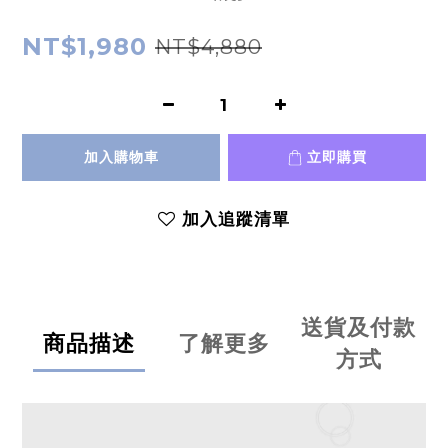
NT$1,980
NT$4,880
加入購物車
立即購買
加入追蹤清單
送貨及付款
商品描述
了解更多
方式