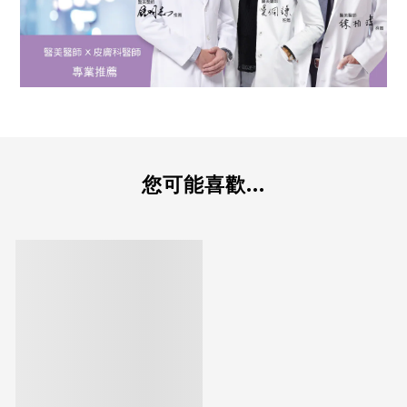
您可能喜歡...