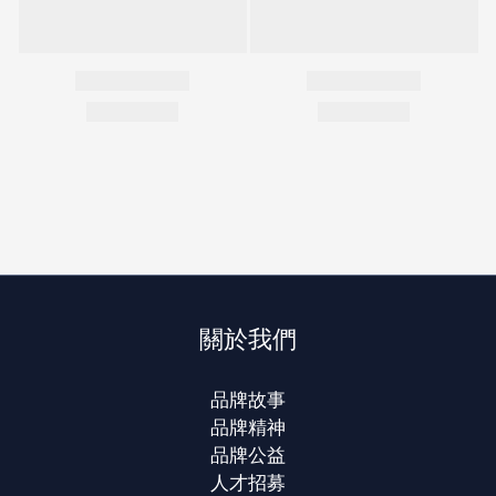
關於我們
品牌故事
品牌精神
品牌公益
人才招募