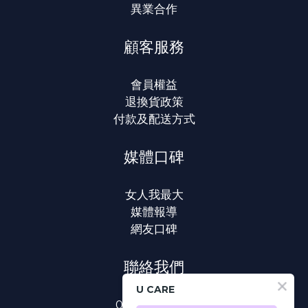
異業合作
顧客服務
會員權益
退換貨政策
付款及配送方式
媒體口碑
女人我最大
媒體報導
網友口碑
聯絡我們
U CARE
0800-233-233