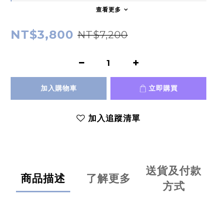
查看更多
NT$3,800
NT$7,200
加入購物車
立即購買
加入追蹤清單
送貨及付款
商品描述
了解更多
方式