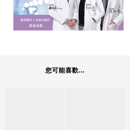
您可能喜歡...