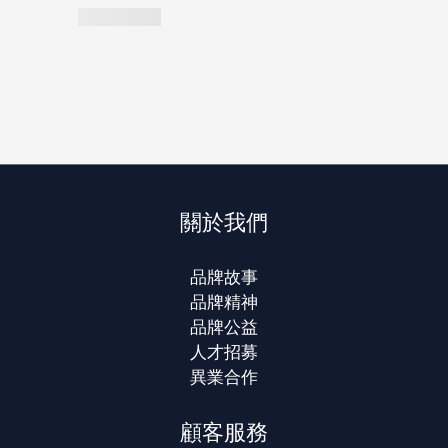
關於我們
品牌故事
品牌精神
品牌公益
人才招募
異業合作
顧客服務