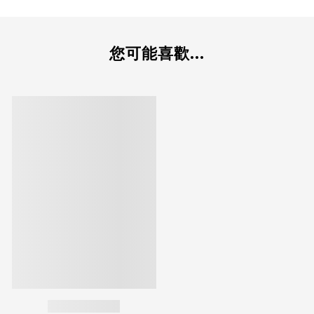
您可能喜歡...