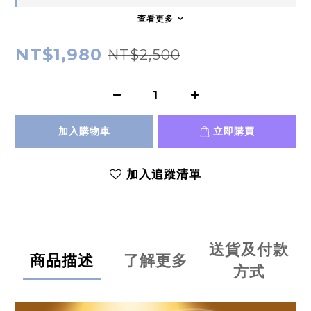
查看更多
NT$1,980
NT$2,500
加入購物車
立即購買
加入追蹤清單
送貨及付款
商品描述
了解更多
方式