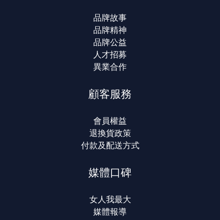
品牌故事
品牌精神
品牌公益
人才招募
異業合作
顧客服務
會員權益
退換貨政策
付款及配送方式
媒體口碑
女人我最大
媒體報導