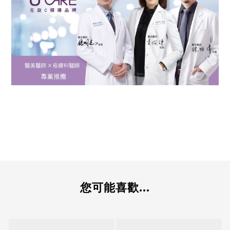
您可能喜歡...