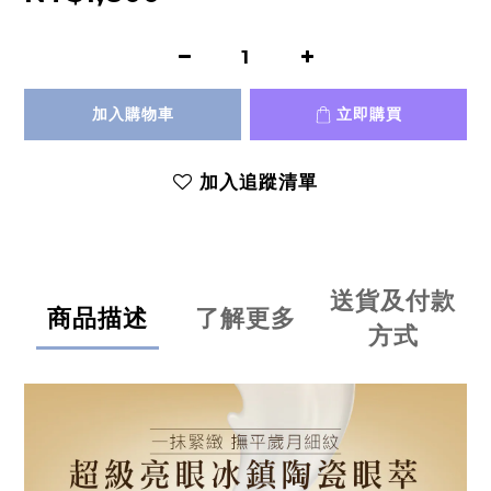
加入購物車
立即購買
加入追蹤清單
送貨及付款
商品描述
了解更多
方式