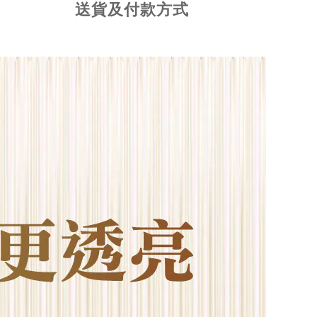
送貨及付款方式