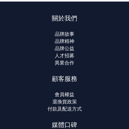
關於我們
品牌故事
品牌精神
品牌公益
人才招募
異業合作
顧客服務
會員權益
退換貨政策
付款及配送方式
媒體口碑