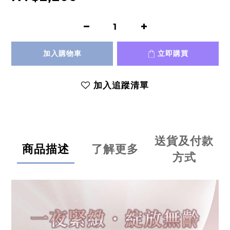
加入購物車
立即購買
加入追蹤清單
送貨及付款
商品描述
了解更多
方式