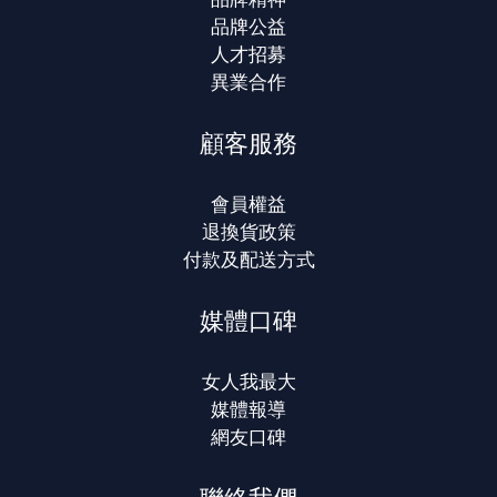
品牌公益
人才招募
異業合作
顧客服務
會員權益
退換貨政策
付款及配送方式
媒體口碑
女人我最大
媒體報導
網友口碑