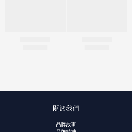
關於我們
品牌故事
品牌精神