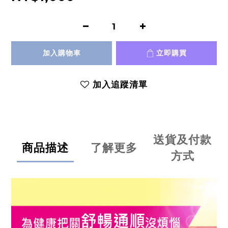
加入購物車
立即購買
加入追蹤清單
送貨及付款
商品描述
了解更多
方式