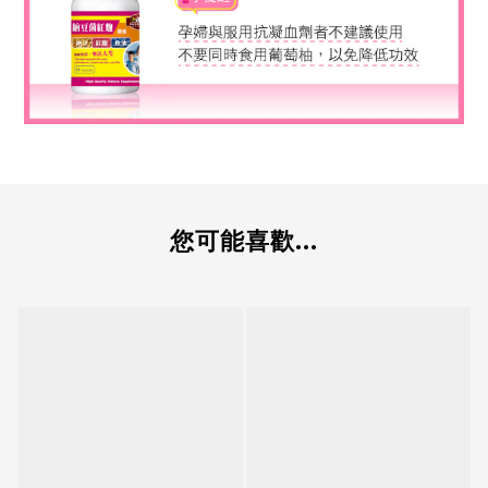
您可能喜歡...