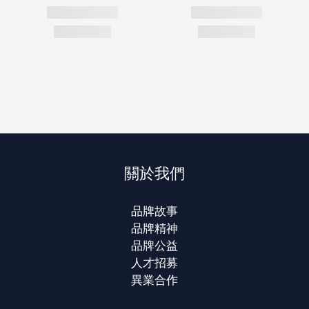
關於我們
品牌故事
品牌精神
品牌公益
人才招募
異業合作