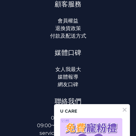
顧客服務
會員權益
退換貨政策
付款及配送方式
媒體口碑
女人我最大
媒體報導
網友口碑
聯絡我們
U CARE
0800-233-233
09:00~18:00(國定假日除外)
service@u-care.com.tw