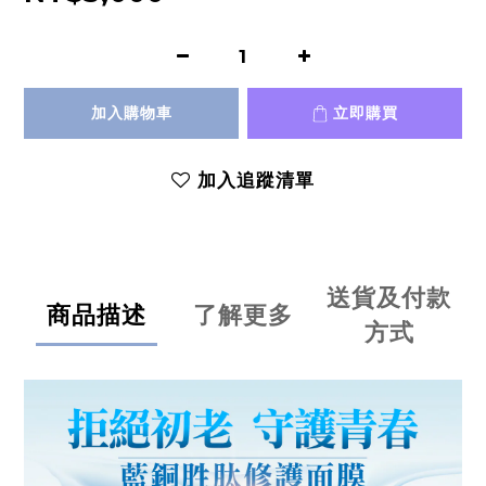
加入購物車
立即購買
加入追蹤清單
送貨及付款
商品描述
了解更多
方式