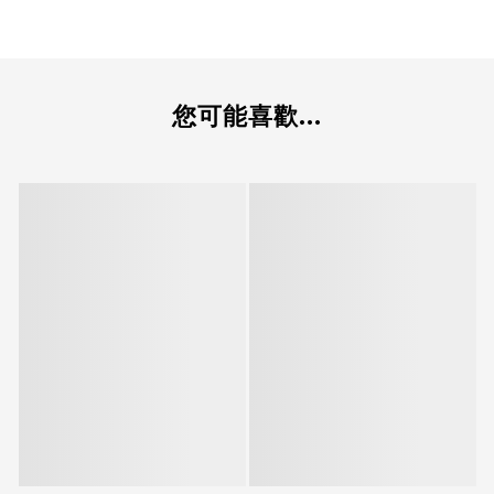
您可能喜歡...