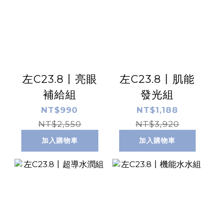
左C23.8丨亮眼
左C23.8丨肌能
補給組
發光組
NT$990
NT$1,188
NT$2,550
NT$3,920
加入購物車
加入購物車