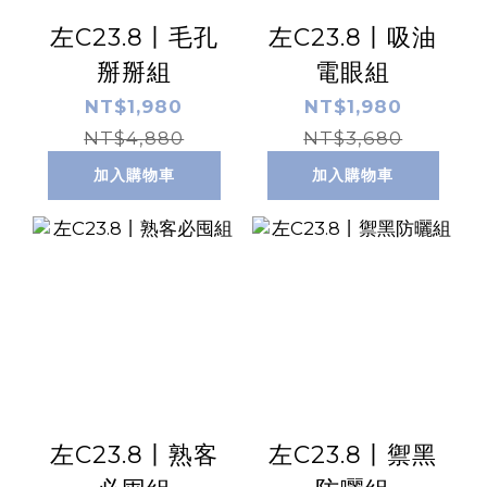
左C23.8丨毛孔
左C23.8丨吸油
掰掰組
電眼組
NT$1,980
NT$1,980
NT$4,880
NT$3,680
加入購物車
加入購物車
左C23.8丨熟客
左C23.8丨禦黑