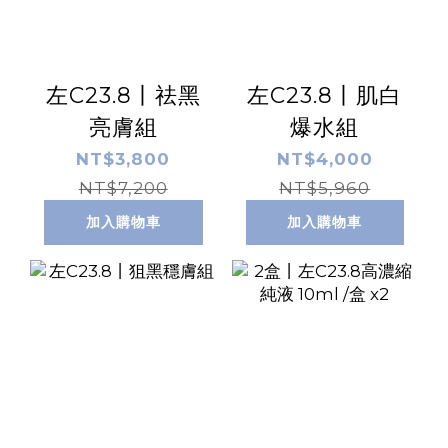
左C23.8丨祛黑
左C23.8丨肌白
亮膚組
爆水組
NT$3,800
NT$4,000
NT$7,200
NT$5,960
加入購物車
加入購物車