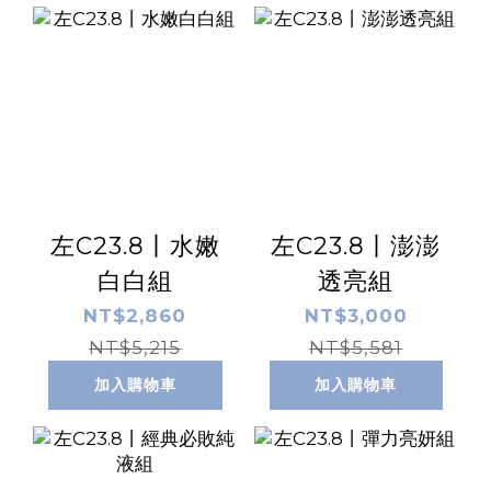
左C23.8丨水嫩
左C23.8丨澎澎
白白組
透亮組
NT$2,860
NT$3,000
NT$5,215
NT$5,581
加入購物車
加入購物車