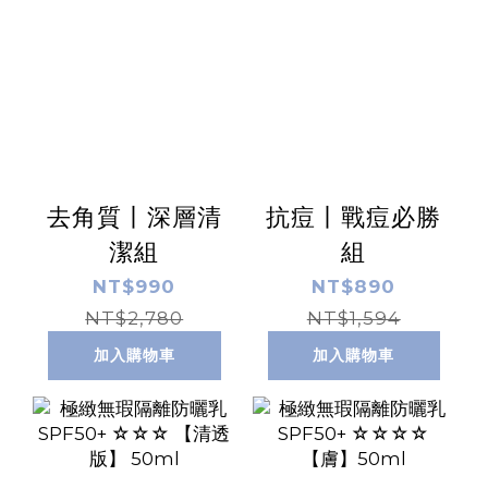
去角質丨深層清
抗痘丨戰痘必勝
潔組
組
NT$990
NT$890
NT$2,780
NT$1,594
加入購物車
加入購物車