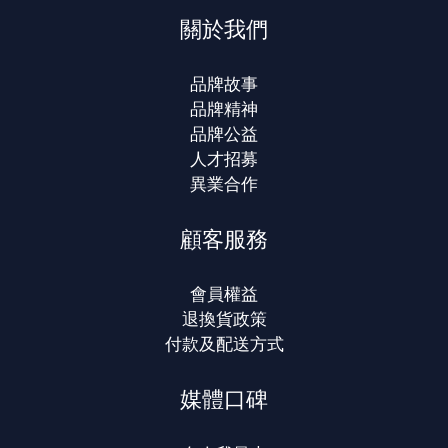
關於我們
品牌故事
品牌精神
品牌公益
人才招募
異業合作
顧客服務
會員權益
退換貨政策
付款及配送方式
媒體口碑