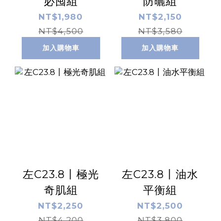
必囤組
防曬組
NT$1,980
NT$2,150
NT$4,500
NT$3,580
加入購物車
加入購物車
左C23.8丨極光
左C23.8丨油水
奇肌組
平衡組
NT$2,250
NT$2,500
NT$4,200
NT$3,800