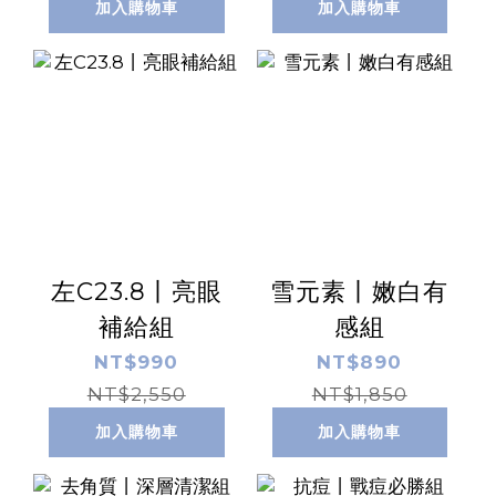
加入購物車
加入購物車
左C23.8丨亮眼
雪元素丨嫩白有
補給組
感組
NT$990
NT$890
NT$2,550
NT$1,850
加入購物車
加入購物車