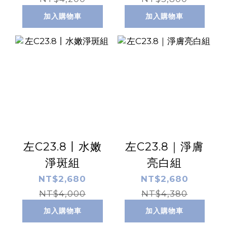
加入購物車
加入購物車
左C23.8丨水嫩
左C23.8｜淨膚
淨斑組
亮白組
NT$2,680
NT$2,680
NT$4,000
NT$4,380
加入購物車
加入購物車