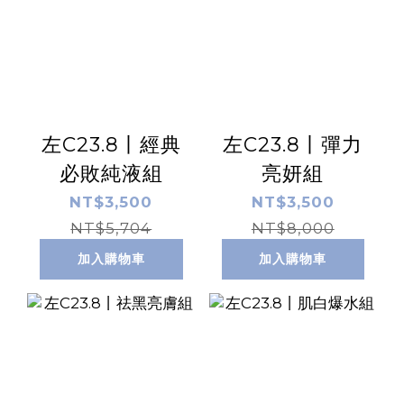
左C23.8丨經典
左C23.8丨彈力
必敗純液組
亮妍組
NT$3,500
NT$3,500
NT$5,704
NT$8,000
加入購物車
加入購物車