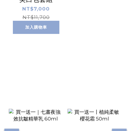
NT$7,000
NT$11,700
加入購物車