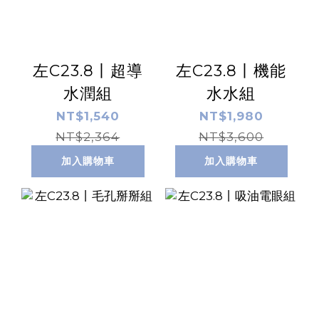
左C23.8丨超導
左C23.8丨機能
水潤組
水水組
NT$1,540
NT$1,980
NT$2,364
NT$3,600
加入購物車
加入購物車