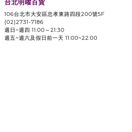
台北明曜百貨
106台北市大安區忠孝東路四段200號5F
(02)2731-7186
週日~週四 11:00～21:30
週五~週六及假日前一天 11:00~22:00