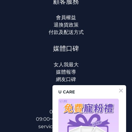
顧客服務
會員權益
退換貨政策
付款及配送方式
媒體口碑
女人我最大
媒體報導
網友口碑
U CARE
聯絡我們
0800-233-233
09:00~18:00(國定假日除外)
service@u-care.com.tw