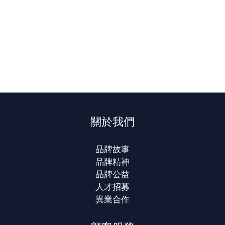
關於我們
品牌故事
品牌精神
品牌公益
人才招募
異業合作