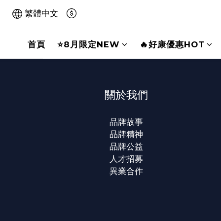
繁體中文
首頁
⭐8月限定NEW
🔥好康優惠HOT
關於我們
品牌故事
品牌精神
品牌公益
人才招募
異業合作