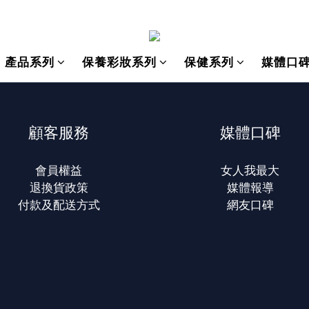
產品系列
保養彩妝系列
保健系列
媒體口
顧客服務
媒體口碑
會員權益
女人我最大
退換貨政策
媒體報導
付款及配送方式
網友口碑