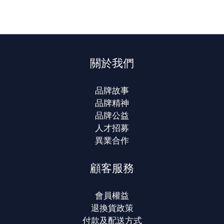
關於我們
品牌故事
品牌精神
品牌公益
人才招募
異業合作
顧客服務
會員權益
退換貨政策
付款及配送方式