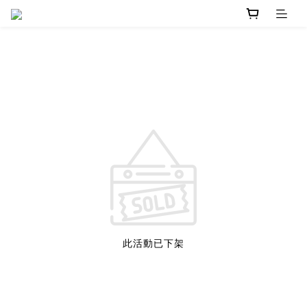
此活動已下架