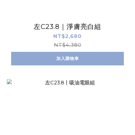
左C23.8｜淨膚亮白組
NT$2,680
NT$4,380
加入購物車