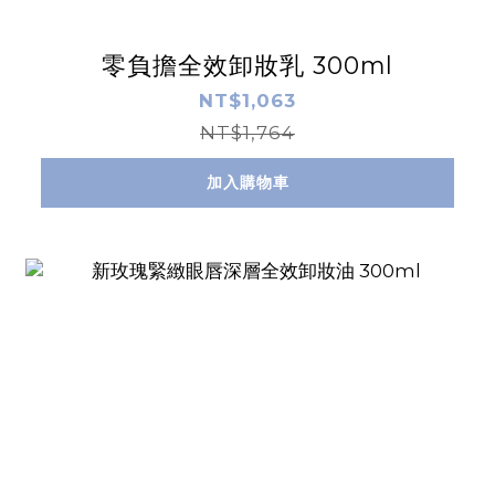
零負擔全效卸妝乳 300ml
NT$1,063
NT$1,764
加入購物車