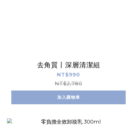
去角質丨深層清潔組
NT$990
NT$2,780
加入購物車