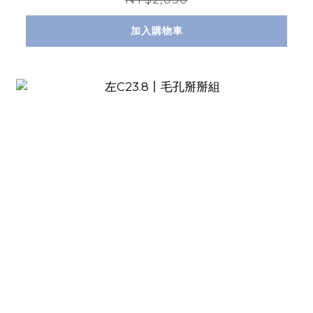
加入購物車