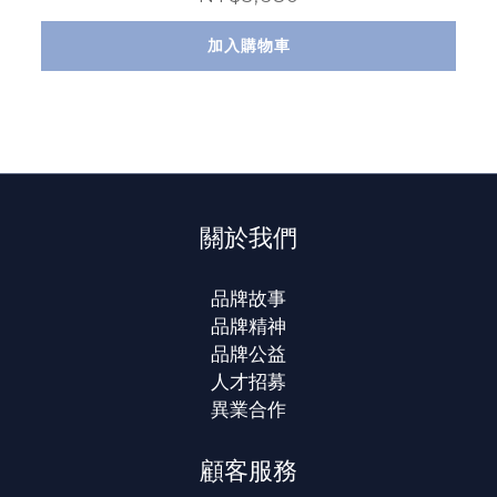
加入購物車
關於我們
品牌故事
品牌精神
品牌公益
人才招募
異業合作
顧客服務