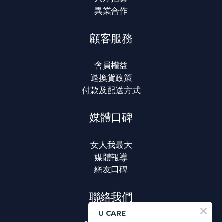
異業合作
顧客服務
會員權益
退換貨政策
付款及配送方式
媒體口碑
女人我最大
媒體報導
網友口碑
聯絡我們
U CARE