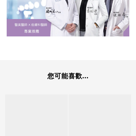
您可能喜歡...