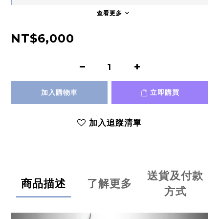
查看更多
NT$6,000
加入購物車
立即購買
加入追蹤清單
送貨及付款
商品描述
了解更多
方式