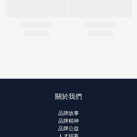
關於我們
品牌故事
品牌精神
品牌公益
人才招募