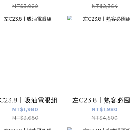
NT$3,920
NT$2,364
C23.8丨吸油電眼組
左C23.8丨熟客必
NT$1,980
NT$1,980
NT$3,680
NT$4,500