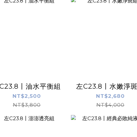
C23.8丨油水平衡組
左C23.8丨水嫩淨
NT$2,500
NT$2,680
NT$3,800
NT$4,000