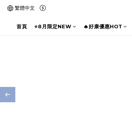
繁體中文
首頁
⭐8月限定NEW
🔥好康優惠HOT