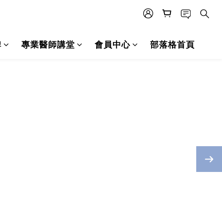
碑
專業醫師講堂
會員中心
部落格首頁