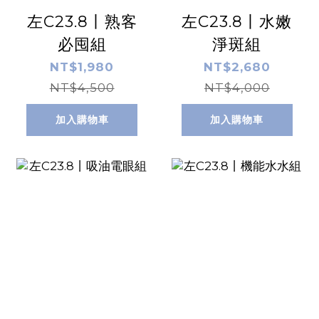
左C23.8丨熟客
左C23.8丨水嫩
必囤組
淨斑組
NT$1,980
NT$2,680
NT$4,500
NT$4,000
加入購物車
加入購物車