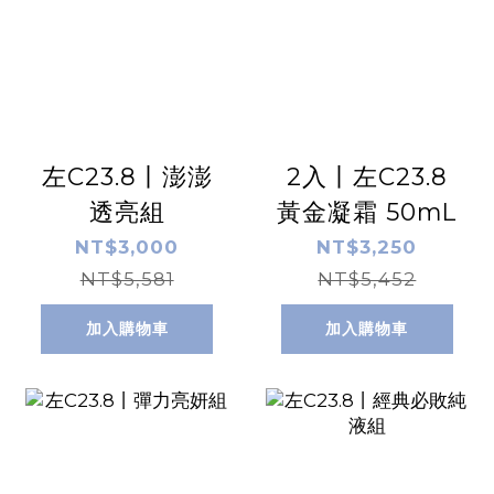
左C23.8丨澎澎
2入丨左C23.8
透亮組
黃金凝霜 50mL
NT$3,000
NT$3,250
NT$5,581
NT$5,452
加入購物車
加入購物車