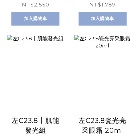
NT$2,550
NT$1,789
加入購物車
加入購物車
左C23.8丨肌能
左C23.8瓷光亮
發光組
采眼霜 20ml