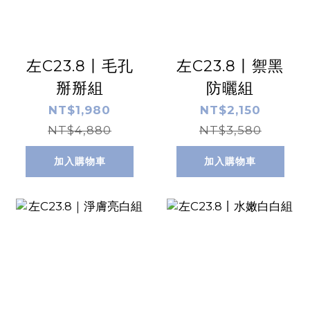
左C23.8丨毛孔
左C23.8丨禦黑
掰掰組
防曬組
NT$1,980
NT$2,150
NT$4,880
NT$3,580
加入購物車
加入購物車