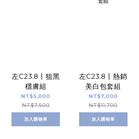
左C23.8丨狙黑
左C23.8丨熱銷
穩膚組
美白包套組
NT$5,000
NT$7,000
NT$7,500
NT$11,700
加入購物車
加入購物車