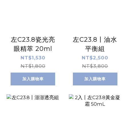
左C23.8瓷光亮
左C23.8丨油水
眼精萃 20ml
平衡組
NT$1,530
NT$2,500
NT$1,800
NT$3,800
加入購物車
加入購物車