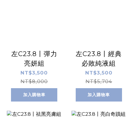
左C23.8丨彈力
左C23.8丨經典
亮妍組
必敗純液組
NT$3,500
NT$3,500
NT$8,000
NT$5,704
加入購物車
加入購物車