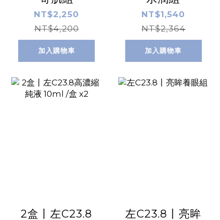
NT$2,250
NT$1,540
NT$4,200
NT$2,364
加入購物車
加入購物車
2盒丨左C23.8
左C23.8丨亮眸