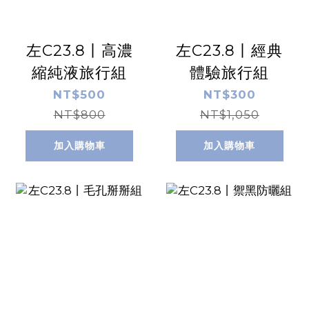
左C23.8丨高濃
左C23.8丨經典
縮純液旅行組
體驗旅行組
NT$500
NT$300
NT$800
NT$1,050
加入購物車
加入購物車