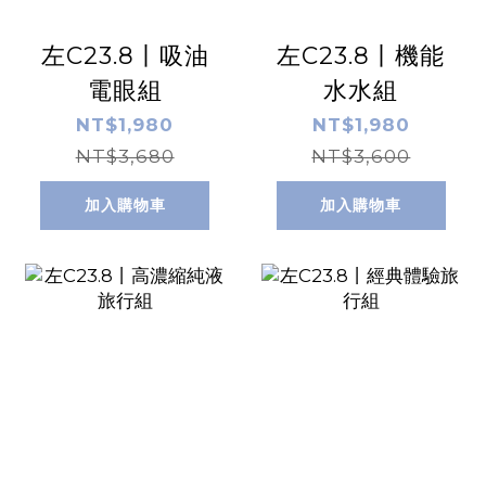
左C23.8丨吸油
左C23.8丨機能
電眼組
水水組
NT$1,980
NT$1,980
NT$3,680
NT$3,600
加入購物車
加入購物車