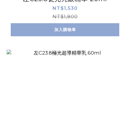
NT$1,530
NT$1,800
加入購物車