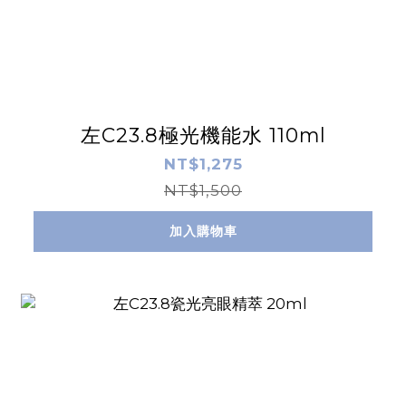
左C23.8極光機能水 110ml
NT$1,275
NT$1,500
加入購物車