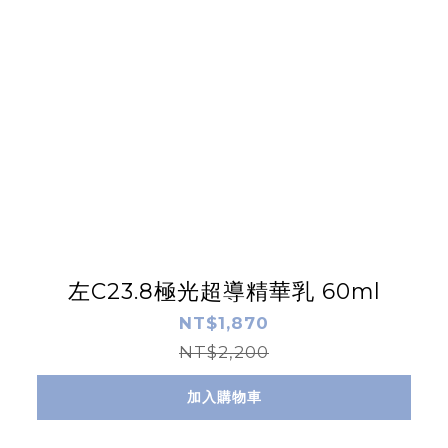
左C23.8極光超導精華乳 60ml
NT$1,870
NT$2,200
加入購物車