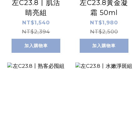
左C23.8丨肌活
左C23.8黃金凝
睛亮組
霜 50ml
NT$1,540
NT$1,980
NT$2,394
NT$2,500
加入購物車
加入購物車