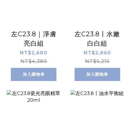
左C23.8｜淨膚
左C23.8丨水嫩
亮白組
白白組
NT$2,680
NT$2,860
NT$4,380
NT$5,215
加入購物車
加入購物車