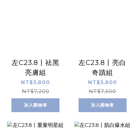
左C23.8丨祛黑
左C23.8丨亮白
亮膚組
奇蹟組
NT$3,800
NT$3,800
NT$7,200
NT$7,500
加入購物車
加入購物車