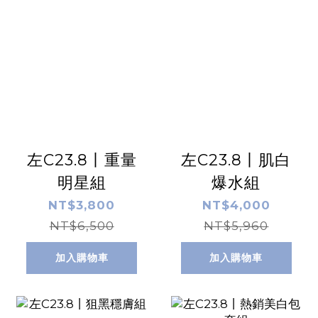
左C23.8丨重量
左C23.8丨肌白
明星組
爆水組
NT$3,800
NT$4,000
NT$6,500
NT$5,960
加入購物車
加入購物車