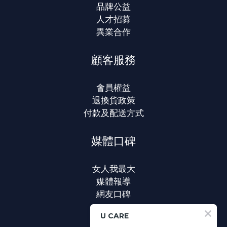
品牌公益
人才招募
異業合作
顧客服務
會員權益
退換貨政策
付款及配送方式
媒體口碑
女人我最大
媒體報導
網友口碑
U CARE
聯絡我們