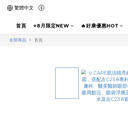
繁體中文
首頁
⭐8月限定NEW
🔥好康優惠HOT
全部商品
首頁