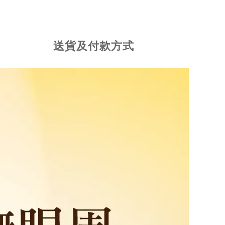
送貨及付款方式