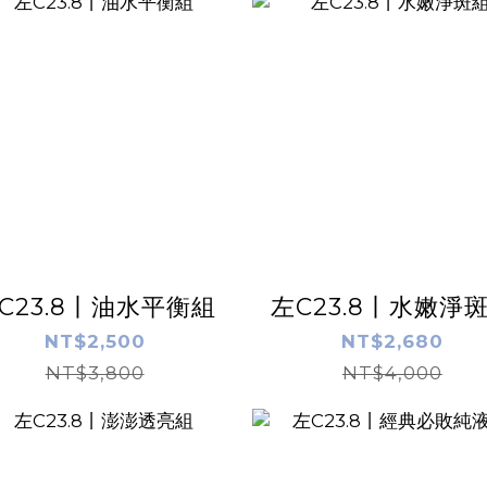
C23.8丨油水平衡組
左C23.8丨水嫩淨
NT$2,500
NT$2,680
NT$3,800
NT$4,000