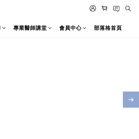
碑
專業醫師講堂
會員中心
部落格首頁