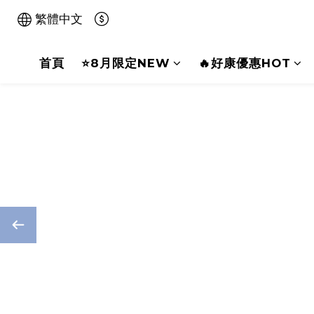
繁體中文
首頁
⭐8月限定NEW
🔥好康優惠HOT