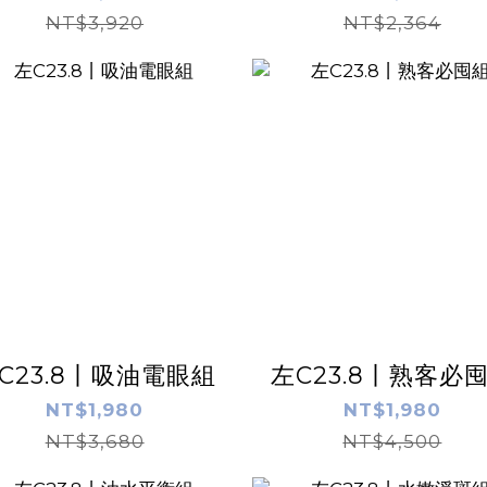
NT$3,920
NT$2,364
C23.8丨吸油電眼組
左C23.8丨熟客必
NT$1,980
NT$1,980
NT$3,680
NT$4,500