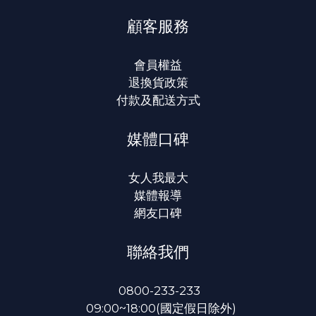
顧客服務
會員權益
退換貨政策
付款及配送方式
媒體口碑
女人我最大
媒體報導
網友口碑
聯絡我們
0800-233-233
09:00~18:00(國定假日除外)