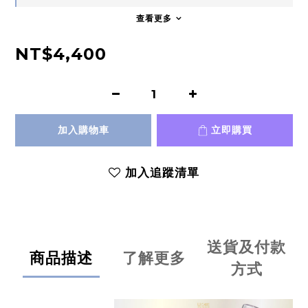
查看更多
NT$4,400
加入購物車
立即購買
加入追蹤清單
送貨及付款
商品描述
了解更多
方式