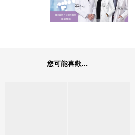
您可能喜歡...