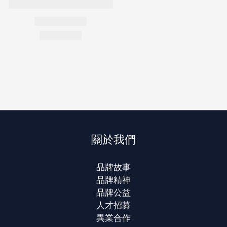
關於我們
品牌故事
品牌精神
品牌公益
人才招募
異業合作