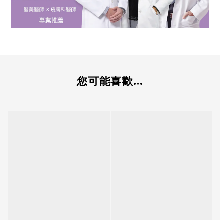
您可能喜歡...