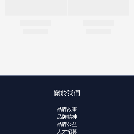
關於我們
品牌故事
品牌精神
品牌公益
人才招募