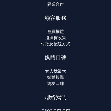
異業合作
顧客服務
會員權益
退換貨政策
付款及配送方式
媒體口碑
女人我最大
媒體報導
網友口碑
聯絡我們
0800-233-233