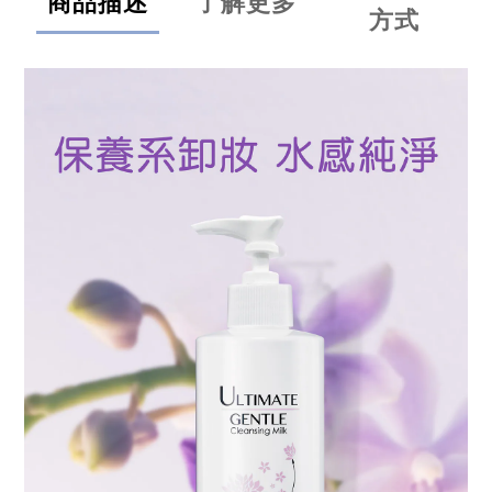
商品描述
了解更多
方式