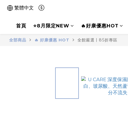
繁體中文
首頁
⭐8月限定NEW
🔥好康優惠HOT
全部商品
🔥 好康優惠 HOT
全館嚴選丨85折專區