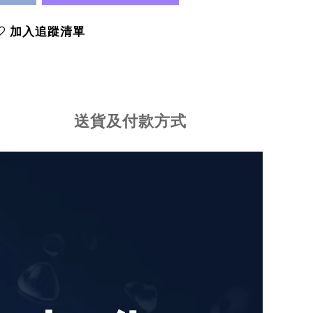
加入追蹤清單
送貨及付款方式