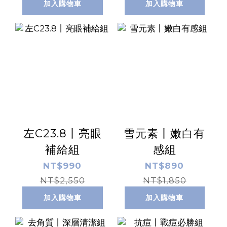
加入購物車
加入購物車
左C23.8丨亮眼
雪元素丨嫩白有
補給組
感組
NT$990
NT$890
NT$2,550
NT$1,850
加入購物車
加入購物車