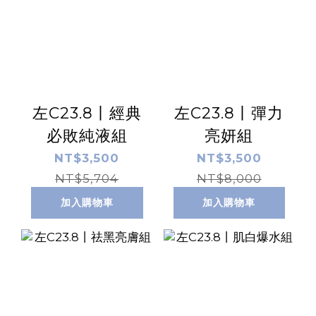
左C23.8丨經典
左C23.8丨彈力
必敗純液組
亮妍組
NT$3,500
NT$3,500
NT$5,704
NT$8,000
加入購物車
加入購物車