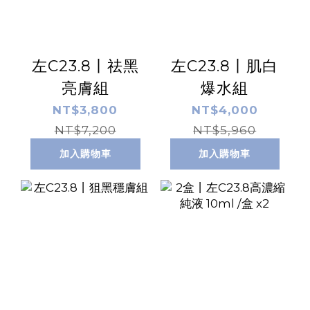
左C23.8丨祛黑
左C23.8丨肌白
亮膚組
爆水組
NT$3,800
NT$4,000
NT$7,200
NT$5,960
加入購物車
加入購物車