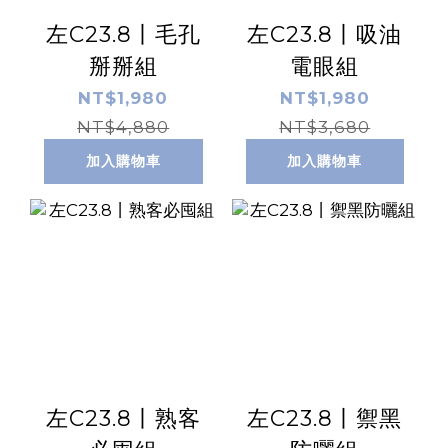
左C23.8丨毛孔
左C23.8丨吸油
掰掰組
電眼組
NT$1,980
NT$1,980
NT$4,880
NT$3,680
加入購物車
加入購物車
左C23.8丨熟客
左C23.8丨禦黑