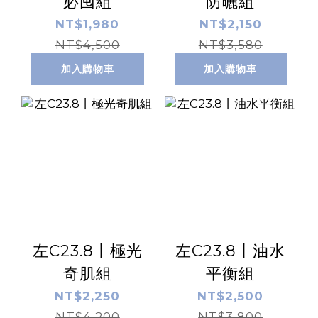
必囤組
防曬組
NT$1,980
NT$2,150
NT$4,500
NT$3,580
加入購物車
加入購物車
左C23.8丨極光
左C23.8丨油水
奇肌組
平衡組
NT$2,250
NT$2,500
NT$4,200
NT$3,800