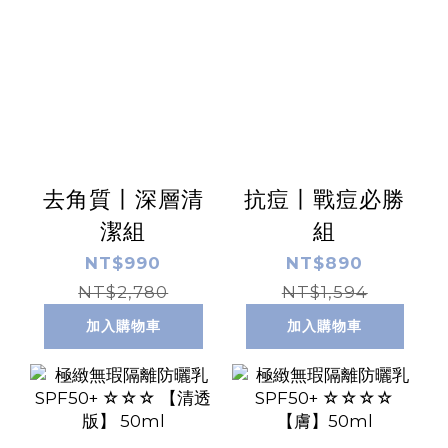
去角質丨深層清
抗痘丨戰痘必勝
潔組
組
NT$990
NT$890
NT$2,780
NT$1,594
加入購物車
加入購物車