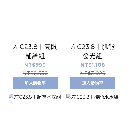
左C23.8丨亮眼
左C23.8丨肌能
補給組
發光組
NT$990
NT$1,188
NT$2,550
NT$3,920
加入購物車
加入購物車