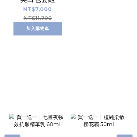
NT$7,000
NT$11,700
加入購物車