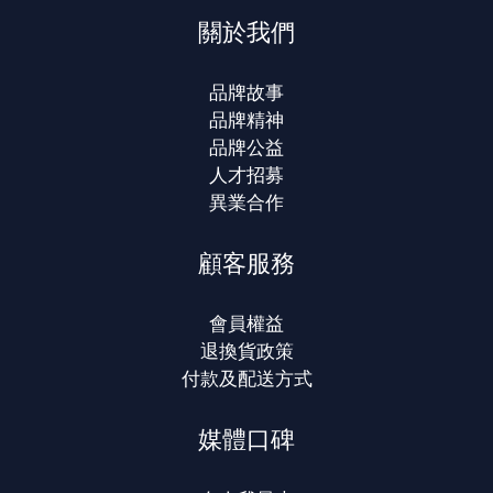
關於我們
品牌故事
品牌精神
品牌公益
人才招募
異業合作
顧客服務
會員權益
退換貨政策
付款及配送方式
媒體口碑