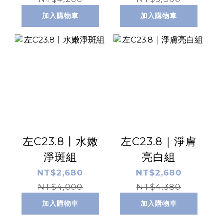
加入購物車
加入購物車
左C23.8丨水嫩
左C23.8｜淨膚
淨斑組
亮白組
NT$2,680
NT$2,680
NT$4,000
NT$4,380
加入購物車
加入購物車