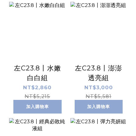
左C23.8丨水嫩
左C23.8丨澎澎
白白組
透亮組
NT$2,860
NT$3,000
NT$5,215
NT$5,581
加入購物車
加入購物車