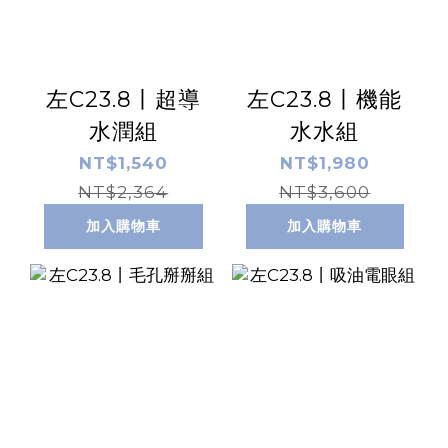
左C23.8丨超導
左C23.8丨機能
水潤組
水水組
NT$1,540
NT$1,980
NT$2,364
NT$3,600
加入購物車
加入購物車