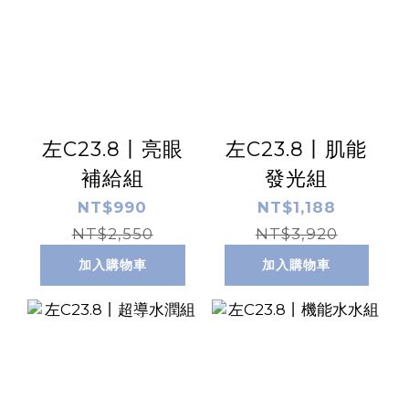
左C23.8丨亮眼
左C23.8丨肌能
補給組
發光組
NT$990
NT$1,188
NT$2,550
NT$3,920
加入購物車
加入購物車