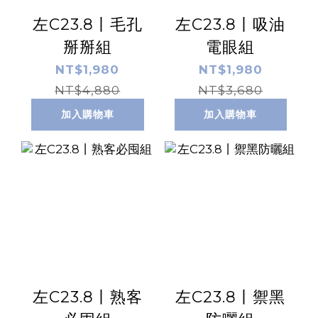
左C23.8丨毛孔
左C23.8丨吸油
掰掰組
電眼組
NT$1,980
NT$1,980
NT$4,880
NT$3,680
加入購物車
加入購物車
左C23.8丨熟客
左C23.8丨禦黑