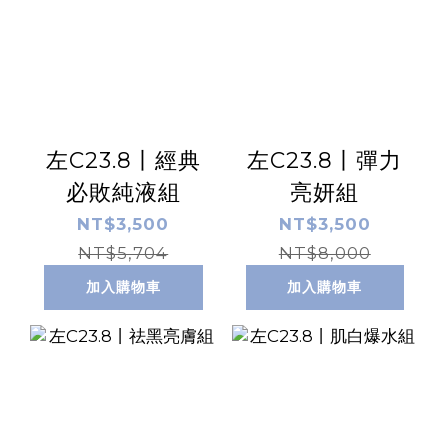
左C23.8丨經典
左C23.8丨彈力
必敗純液組
亮妍組
NT$3,500
NT$3,500
NT$5,704
NT$8,000
加入購物車
加入購物車