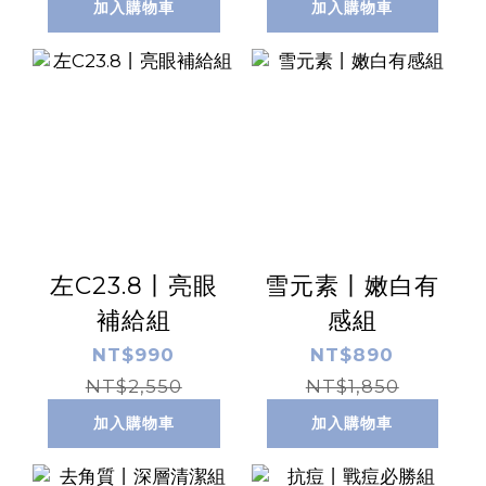
加入購物車
加入購物車
左C23.8丨亮眼
雪元素丨嫩白有
補給組
感組
NT$990
NT$890
NT$2,550
NT$1,850
加入購物車
加入購物車