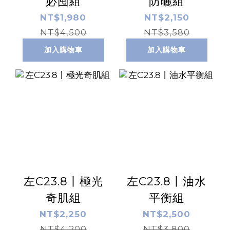
必囤組
防曬組
NT$1,980
NT$2,150
NT$4,500
NT$3,580
加入購物車
加入購物車
左C23.8丨極光
左C23.8丨油水
奇肌組
平衡組
NT$2,250
NT$2,500
NT$4,200
NT$3,800