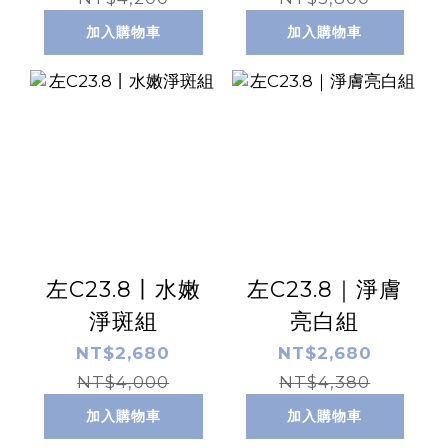
加入購物車
加入購物車
左C23.8丨水嫩
左C23.8｜淨膚
淨斑組
亮白組
NT$2,680
NT$2,680
NT$4,000
NT$4,380
加入購物車
加入購物車