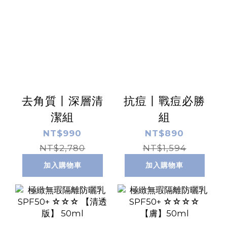
去角質丨深層清
抗痘丨戰痘必勝
潔組
組
NT$990
NT$890
NT$2,780
NT$1,594
加入購物車
加入購物車