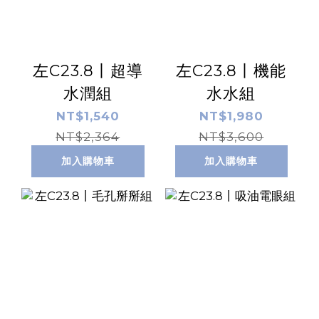
左C23.8丨超導
左C23.8丨機能
水潤組
水水組
NT$1,540
NT$1,980
NT$2,364
NT$3,600
加入購物車
加入購物車