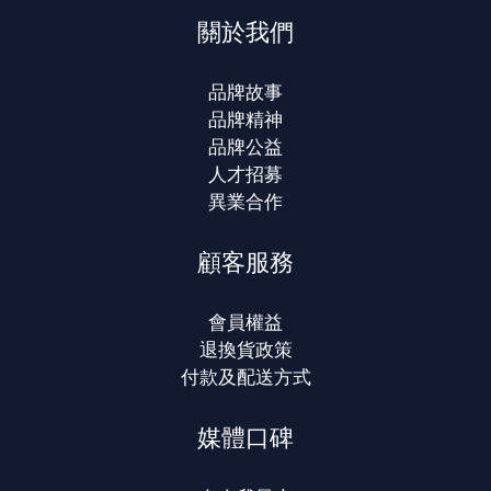
關於我們
品牌故事
品牌精神
品牌公益
人才招募
異業合作
顧客服務
會員權益
退換貨政策
付款及配送方式
媒體口碑