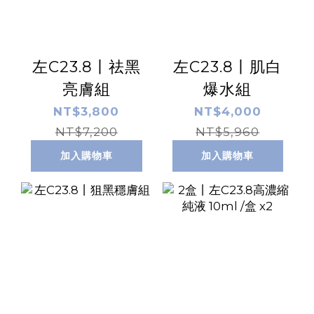
左C23.8丨祛黑
左C23.8丨肌白
亮膚組
爆水組
NT$3,800
NT$4,000
NT$7,200
NT$5,960
加入購物車
加入購物車