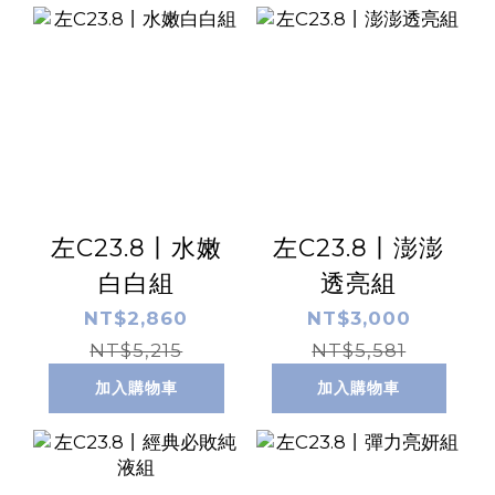
左C23.8丨水嫩
左C23.8丨澎澎
白白組
透亮組
NT$2,860
NT$3,000
NT$5,215
NT$5,581
加入購物車
加入購物車