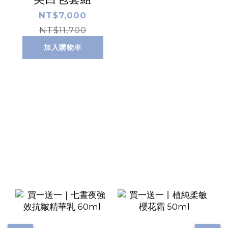
NT$7,000
NT$11,700
加入購物車