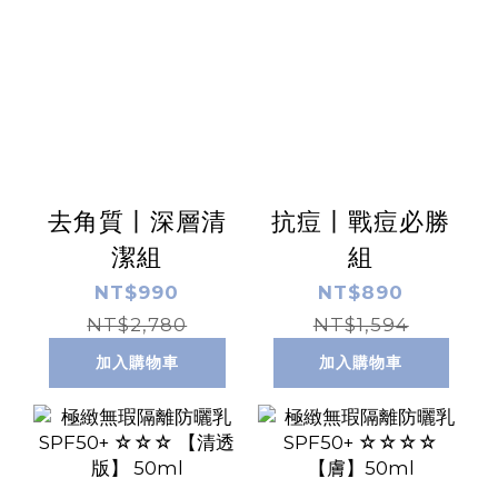
去角質丨深層清
抗痘丨戰痘必勝
潔組
組
NT$990
NT$890
NT$2,780
NT$1,594
加入購物車
加入購物車