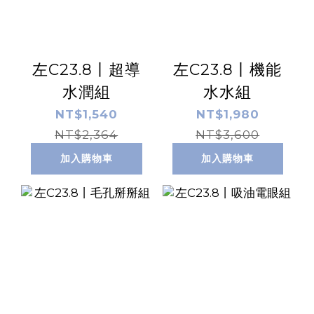
左C23.8丨超導
左C23.8丨機能
水潤組
水水組
NT$1,540
NT$1,980
NT$2,364
NT$3,600
加入購物車
加入購物車