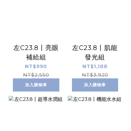
左C23.8丨亮眼
左C23.8丨肌能
補給組
發光組
NT$990
NT$1,188
NT$2,550
NT$3,920
加入購物車
加入購物車