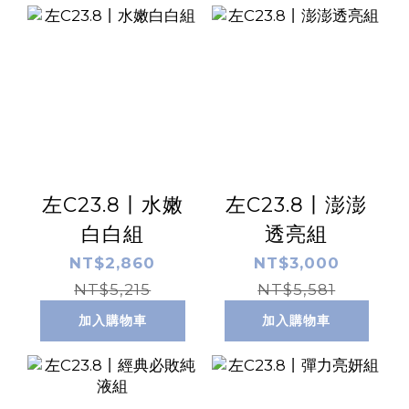
左C23.8丨水嫩
左C23.8丨澎澎
白白組
透亮組
NT$2,860
NT$3,000
NT$5,215
NT$5,581
加入購物車
加入購物車