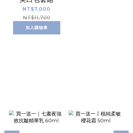
NT$7,000
NT$11,700
加入購物車