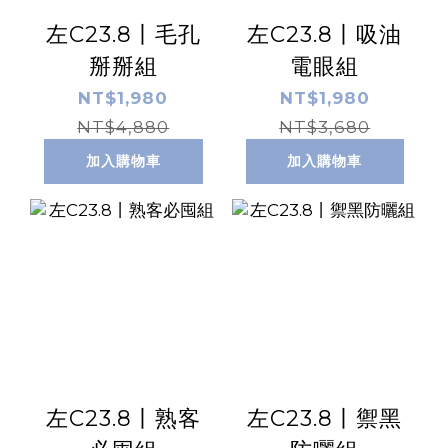
左C23.8丨毛孔
左C23.8丨吸油
掰掰組
電眼組
NT$1,980
NT$1,980
NT$4,880
NT$3,680
加入購物車
加入購物車
左C23.8丨熟客
左C23.8丨禦黑