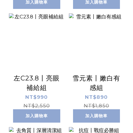
加入購物車
加入購物車
左C23.8丨亮眼
雪元素丨嫩白有
補給組
感組
NT$990
NT$890
NT$2,550
NT$1,850
加入購物車
加入購物車