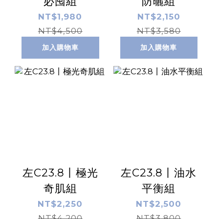
必囤組
防曬組
NT$1,980
NT$2,150
NT$4,500
NT$3,580
加入購物車
加入購物車
左C23.8丨極光
左C23.8丨油水
奇肌組
平衡組
NT$2,250
NT$2,500
NT$4,200
NT$3,800