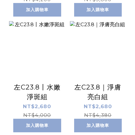
加入購物車
加入購物車
左C23.8丨水嫩
左C23.8｜淨膚
淨斑組
亮白組
NT$2,680
NT$2,680
NT$4,000
NT$4,380
加入購物車
加入購物車