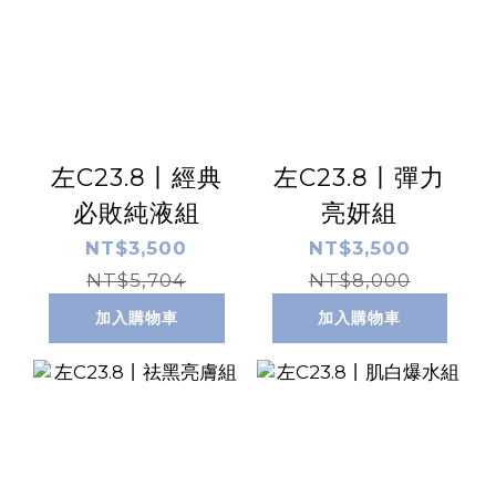
左C23.8丨經典
左C23.8丨彈力
必敗純液組
亮妍組
NT$3,500
NT$3,500
NT$5,704
NT$8,000
加入購物車
加入購物車