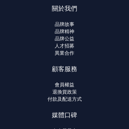
關於我們
品牌故事
品牌精神
品牌公益
人才招募
異業合作
顧客服務
會員權益
退換貨政策
付款及配送方式
媒體口碑