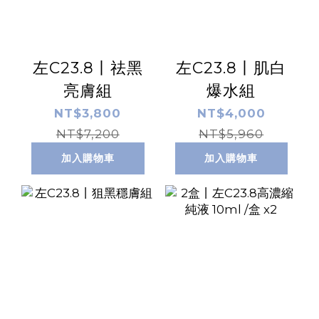
左C23.8丨祛黑
左C23.8丨肌白
亮膚組
爆水組
NT$3,800
NT$4,000
NT$7,200
NT$5,960
加入購物車
加入購物車