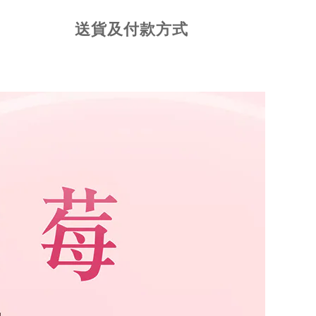
送貨及付款方式