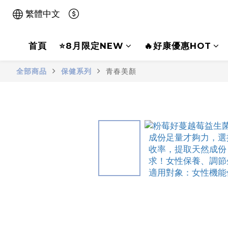
繁體中文
首頁
⭐8月限定NEW
🔥好康優惠HOT
全部商品
保健系列
青春美顏