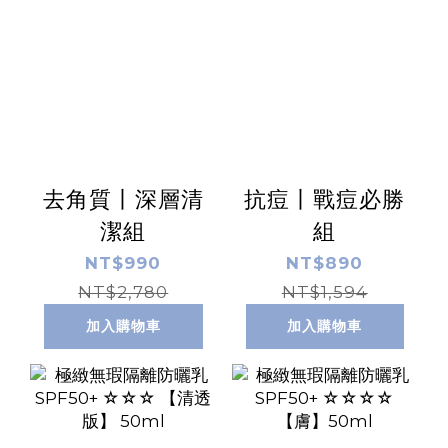
去角質丨深層清
抗痘丨戰痘必勝
潔組
組
NT$990
NT$890
NT$2,780
NT$1,594
加入購物車
加入購物車