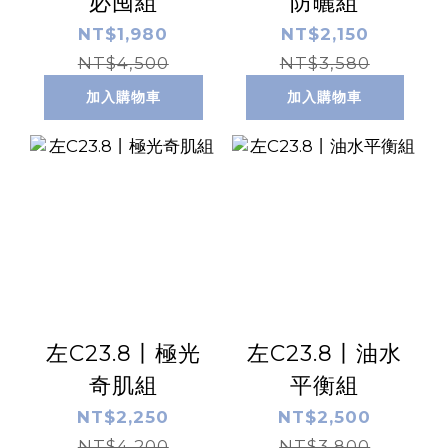
必囤組
防曬組
NT$1,980
NT$2,150
NT$4,500
NT$3,580
加入購物車
加入購物車
左C23.8丨極光
左C23.8丨油水
奇肌組
平衡組
NT$2,250
NT$2,500
NT$4,200
NT$3,800