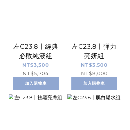
左C23.8丨經典
左C23.8丨彈力
必敗純液組
亮妍組
NT$3,500
NT$3,500
NT$5,704
NT$8,000
加入購物車
加入購物車