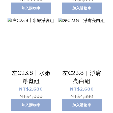
加入購物車
加入購物車
左C23.8丨水嫩
左C23.8｜淨膚
淨斑組
亮白組
NT$2,680
NT$2,680
NT$4,000
NT$4,380
加入購物車
加入購物車