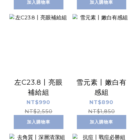
加入購物車
加入購物車
左C23.8丨亮眼
雪元素丨嫩白有
補給組
感組
NT$990
NT$890
NT$2,550
NT$1,850
加入購物車
加入購物車