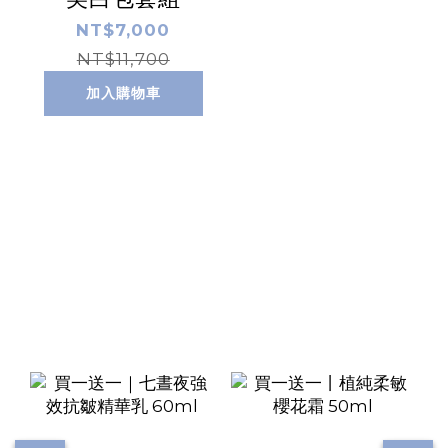
NT$7,000
NT$11,700
加入購物車