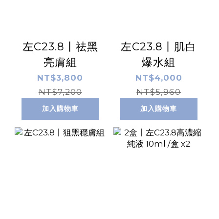
左C23.8丨祛黑
左C23.8丨肌白
亮膚組
爆水組
NT$3,800
NT$4,000
NT$7,200
NT$5,960
加入購物車
加入購物車