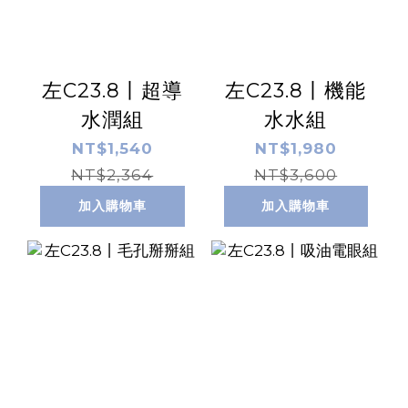
左C23.8丨超導
左C23.8丨機能
水潤組
水水組
NT$1,540
NT$1,980
NT$2,364
NT$3,600
加入購物車
加入購物車