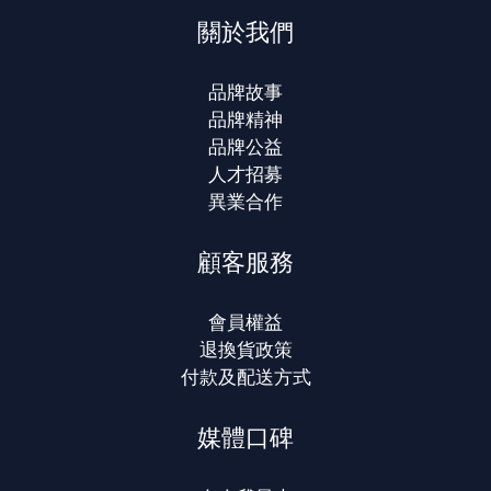
關於我們
品牌故事
品牌精神
品牌公益
人才招募
異業合作
顧客服務
會員權益
退換貨政策
付款及配送方式
媒體口碑