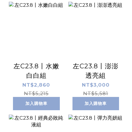
左C23.8丨水嫩
左C23.8丨澎澎
白白組
透亮組
NT$2,860
NT$3,000
NT$5,215
NT$5,581
加入購物車
加入購物車