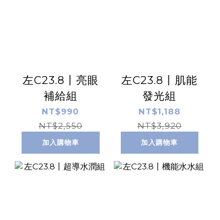
左C23.8丨亮眼
左C23.8丨肌能
補給組
發光組
NT$990
NT$1,188
NT$2,550
NT$3,920
加入購物車
加入購物車