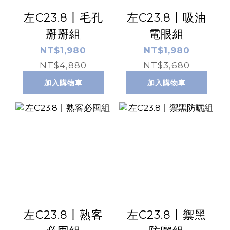
左C23.8丨毛孔
左C23.8丨吸油
掰掰組
電眼組
NT$1,980
NT$1,980
NT$4,880
NT$3,680
加入購物車
加入購物車
左C23.8丨熟客
左C23.8丨禦黑