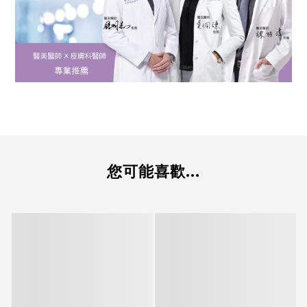
您可能喜歡...