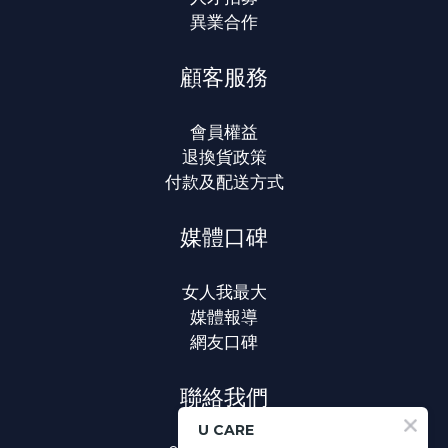
異業合作
顧客服務
會員權益
退換貨政策
付款及配送方式
媒體口碑
女人我最大
媒體報導
網友口碑
聯絡我們
U CARE