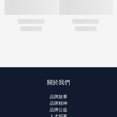
關於我們
品牌故事
品牌精神
品牌公益
人才招募