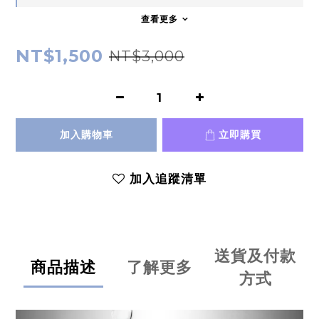
查看更多
NT$1,500
NT$3,000
加入購物車
立即購買
加入追蹤清單
送貨及付款
商品描述
了解更多
方式