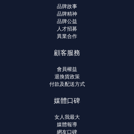
品牌故事
品牌精神
品牌公益
人才招募
異業合作
顧客服務
會員權益
退換貨政策
付款及配送方式
媒體口碑
女人我最大
媒體報導
網友口碑