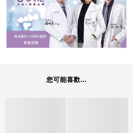
您可能喜歡...