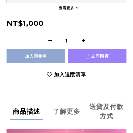
查看更多
NT$1,000
加入購物車
立即購買
加入追蹤清單
送貨及付款
商品描述
了解更多
方式