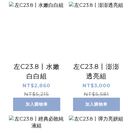
左C23.8丨水嫩
左C23.8丨澎澎
白白組
透亮組
NT$2,860
NT$3,000
NT$5,215
NT$5,581
加入購物車
加入購物車