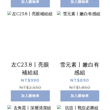
加入購物車
加入購物車
左C23.8丨亮眼
雪元素丨嫩白有
補給組
感組
NT$990
NT$890
NT$2,550
NT$1,850
加入購物車
加入購物車