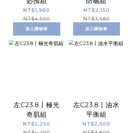
必囤組
防曬組
NT$1,980
NT$2,150
NT$4,500
NT$3,580
加入購物車
加入購物車
左C23.8丨極光
左C23.8丨油水
奇肌組
平衡組
NT$2,250
NT$2,500
NT$4,200
NT$3,800