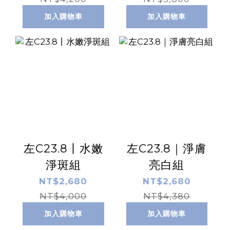
加入購物車
加入購物車
左C23.8丨水嫩
左C23.8｜淨膚
淨斑組
亮白組
NT$2,680
NT$2,680
NT$4,000
NT$4,380
加入購物車
加入購物車