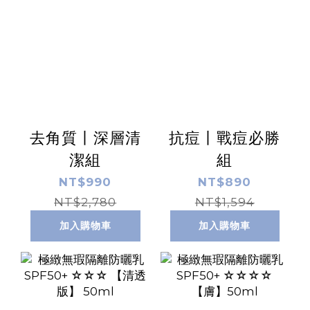
去角質丨深層清
抗痘丨戰痘必勝
潔組
組
NT$990
NT$890
NT$2,780
NT$1,594
加入購物車
加入購物車