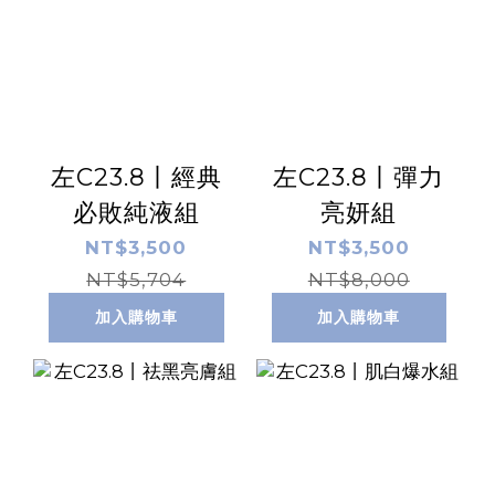
左C23.8丨經典
左C23.8丨彈力
必敗純液組
亮妍組
NT$3,500
NT$3,500
NT$5,704
NT$8,000
加入購物車
加入購物車