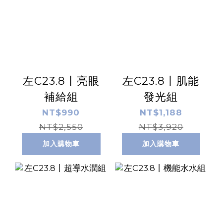
左C23.8丨亮眼
左C23.8丨肌能
補給組
發光組
NT$990
NT$1,188
NT$2,550
NT$3,920
加入購物車
加入購物車