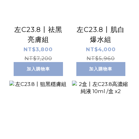
左C23.8丨祛黑
左C23.8丨肌白
亮膚組
爆水組
NT$3,800
NT$4,000
NT$7,200
NT$5,960
加入購物車
加入購物車