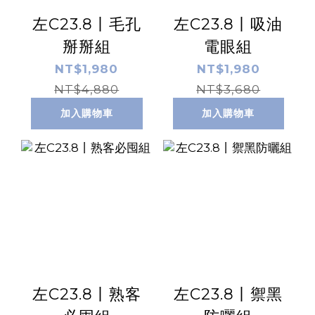
左C23.8丨毛孔
左C23.8丨吸油
掰掰組
電眼組
NT$1,980
NT$1,980
NT$4,880
NT$3,680
加入購物車
加入購物車
左C23.8丨熟客
左C23.8丨禦黑