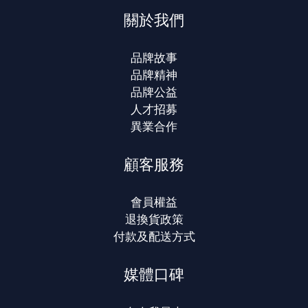
關於我們
品牌故事
品牌精神
品牌公益
人才招募
異業合作
顧客服務
會員權益
退換貨政策
付款及配送方式
媒體口碑