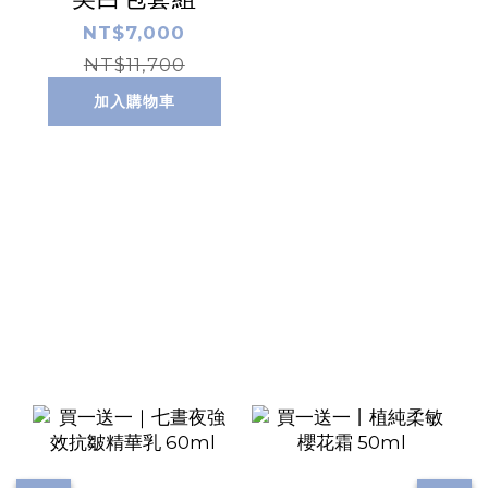
NT$7,000
NT$11,700
加入購物車