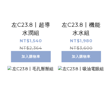
左C23.8丨超導
左C23.8丨機能
水潤組
水水組
NT$1,540
NT$1,980
NT$2,364
NT$3,600
加入購物車
加入購物車