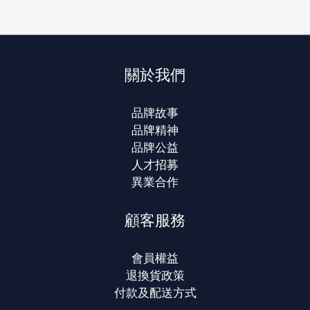
關於我們
品牌故事
品牌精神
品牌公益
人才招募
異業合作
顧客服務
會員權益
退換貨政策
付款及配送方式