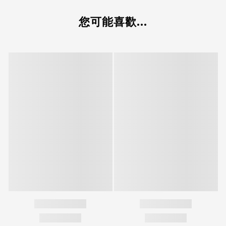
您可能喜歡...