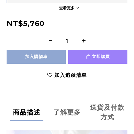
查看更多
NT$5,760
加入購物車
立即購買
加入追蹤清單
送貨及付款
商品描述
了解更多
方式