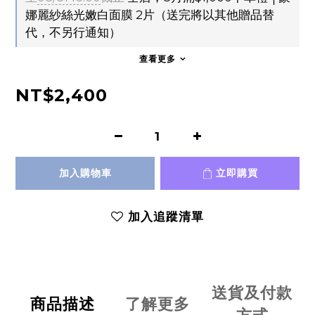
娜麗紗絲光嫩白面膜 2片（送完將以其他贈品替
代，不另行通知）
查看更多
NT$2,400
加入購物車
立即購買
加入追蹤清單
送貨及付款
商品描述
了解更多