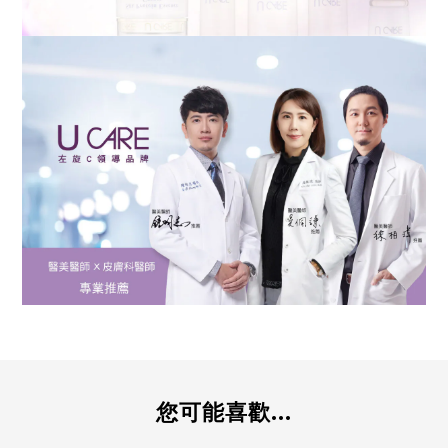
您可能喜歡...