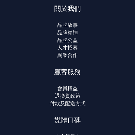
關於我們
品牌故事
品牌精神
品牌公益
人才招募
異業合作
顧客服務
會員權益
退換貨政策
付款及配送方式
媒體口碑